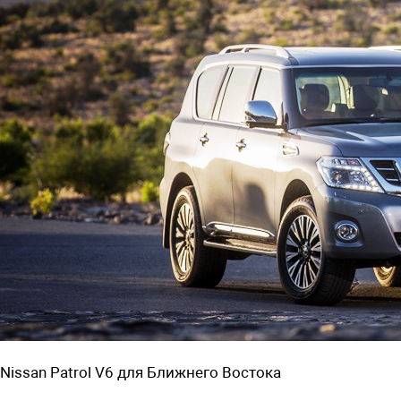
Nissan Patrol V6 для Ближнего Востока