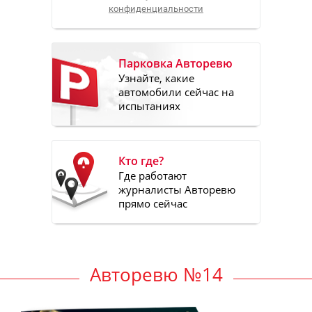
конфиденциальности
Парковка Авторевю
Узнайте, какие
автомобили сейчас на
испытаниях
Кто где?
Где работают
журналисты Авторевю
прямо сейчас
Авторевю №14