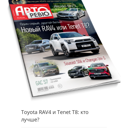
Toyota RAV4 и Tenet T8: кто
лучше?