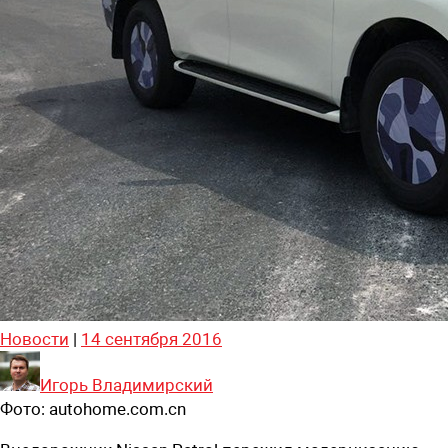
Новости
|
14 сентября 2016
Игорь Владимирский
Фото:
autohome.com.cn