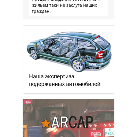
жильем таки не заслуга наших
граждан.
Наша экспертиза
подержанных автомобилей