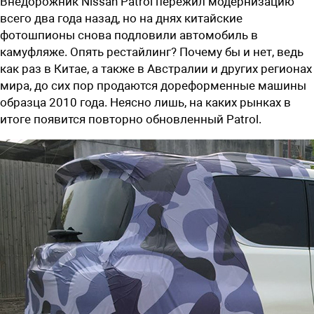
Внедорожник Nissan Patrol пережил модернизацию
всего два года назад, но на днях китайские
фотошпионы снова подловили автомобиль в
камуфляже. Опять рестайлинг? Почему бы и нет, ведь
как раз в Китае, а также в Австралии и других регионах
мира, до сих пор продаются дореформенные машины
образца 2010 года. Неясно лишь, на каких рынках в
итоге появится повторно обновленный Patrol.