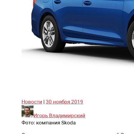
Новости
|
30 ноября 2019
Игорь Владимирский
Фото:
компания Skoda