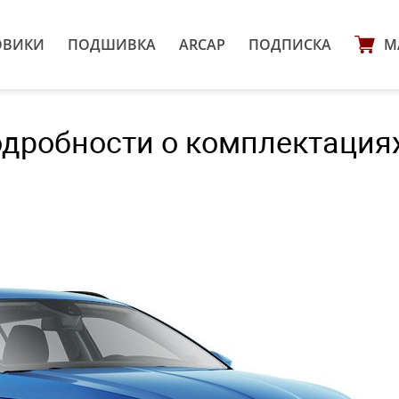
ОВИКИ
ПОДШИВКА
ARCAP
ПОДПИСКА
М
подробности о комплектация