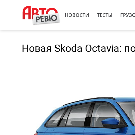
НОВОСТИ
ТЕСТЫ
ГРУЗ
Новая Skoda Octavia: 