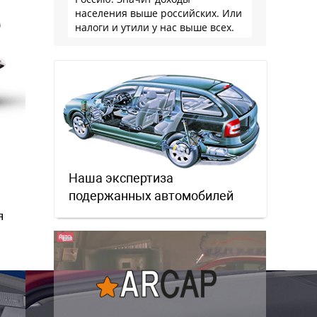
населения выше российских. Или
налоги и утили у нас выше всех.
Наша экспертиза
подержанных автомобилей
я