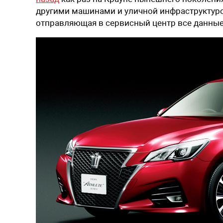
другими машинами и уличной инфраструктурой
отправляющая в сервисный центр все данные