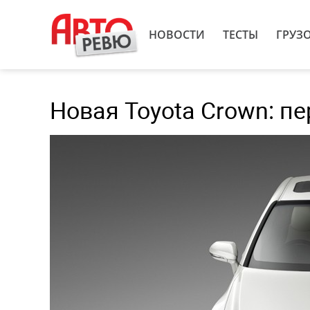
НОВОСТИ
ТЕСТЫ
ГРУЗ
Новая Toyota Crown: п