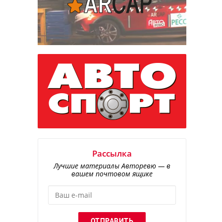
Рассылка
Лучшие материалы Авторевю — в
вашем почтовом ящике