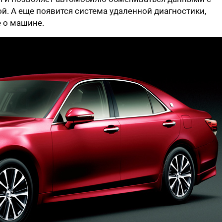
. А еще появится система удаленной диагностики,
 о машине.