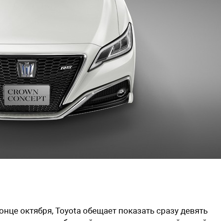
онце октября, Toyota обещает показать сразу девять