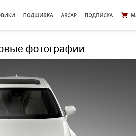
ОВИКИ
ПОДШИВКА
ARCAP
ПОДПИСКА
М
ервые фотографии