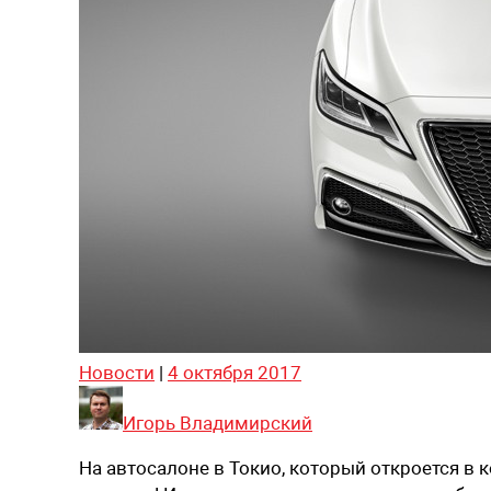
Новости
|
4 октября 2017
Игорь Владимирский
На автосалоне в Токио, который откроется в к