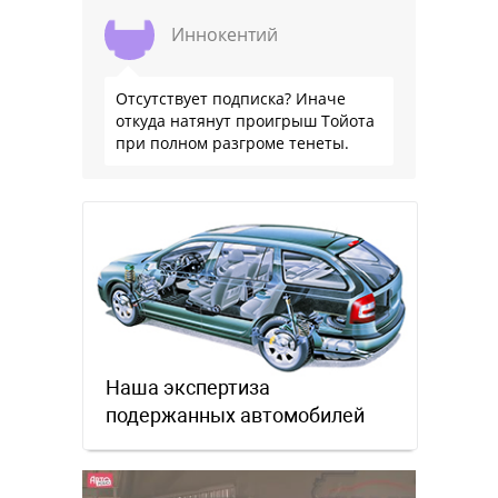
Иннокентий
Отсутствует подписка? Иначе
откуда натянут проигрыш Тойота
при полном разгроме тенеты.
Наша экспертиза
подержанных автомобилей