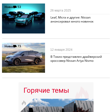
Новости
53
26 марта 2025
Leaf, Micra и другие: Nissan
анонсировал много новинок
Новости
73
12 января 2024
В Токио представлен драйверский
кроссовер Nissan Ariya Nismo
Горячие темы