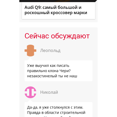
Audi Q9: самый большой и
роскошный кроссовер марки
Сейчас обсуждают
Леопольд
Уже выучил как писать
правильно клона Чери?
незакостинелый ты не наш
Николай
Да-да, я уже столкнулся с этим.
Правда в области строительной