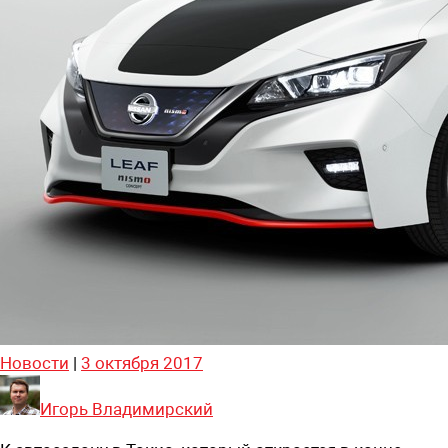
Новости
|
3 октября 2017
Игорь Владимирский