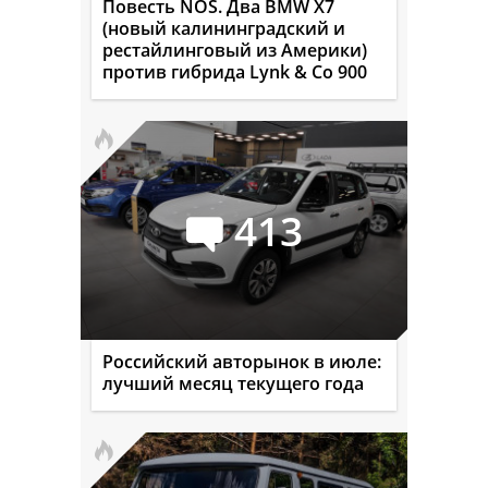
Повесть NOS. Два BMW X7
(новый калининградский и
рестайлинговый из Америки)
против гибрида Lynk & Co 900
413
Российский авторынок в июле:
лучший месяц текущего года