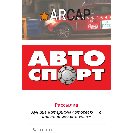
Рассылка
Лучшие материалы Авторевю — в
вашем почтовом ящике