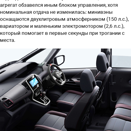
агрегат обзавелся иным блоком управления, хотя
номинальная отдача не изменилась: минивэны
оснащаются двухлитровым атмосферником (150 л.с.),
вариатором и маленьким электромотором (2,6 л.с.),
который помогает в первые секунды при трогании с
места.