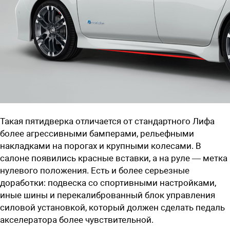
Такая пятидверка отличается от стандартного Лифа
более агрессивными бамперами, рельефными
накладками на порогах и крупными колесами. В
салоне появились красные вставки, а на руле — метка
нулевого положения. Есть и более серьезные
доработки: подвеска со спортивными настройками,
иные шины и перекалиброванный блок управления
силовой установкой, который должен сделать педаль
акселератора более чувствительной.