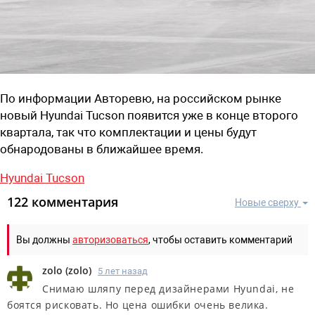
По информации Авторевю, на российском рынке
новый Hyundai Tucson появится уже в конце второго
квартала, так что комплектации и цены будут
обнародованы в ближайшее время.
Hyundai Tucson
122 комментария
Новые сверху
Вы должны
авторизоваться
, чтобы оставить комментарий
zolo
(
zolo
)
5 лет назад
Снимаю шляпу перед дизайнерами Hyundai, не
боятся рисковать. Но цена ошибки очень велика.