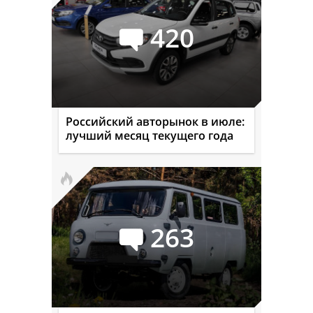
420
Российский авторынок в июле:
лучший месяц текущего года
263