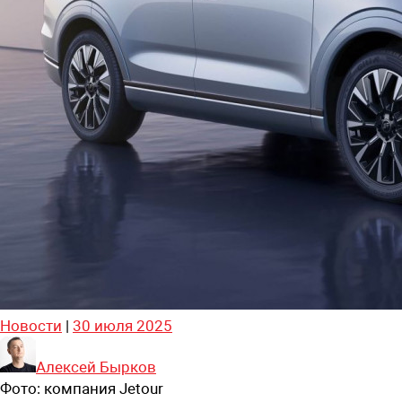
Новости
|
30 июля 2025
Алексей Бырков
Фото:
компания Jetour