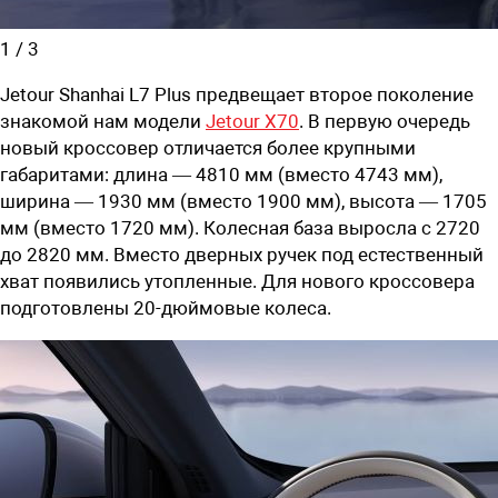
1
/
3
Jetour Shanhai L7 Plus предвещает второе поколение
знакомой нам модели
Jetour X70
. В первую очередь
новый кроссовер отличается более крупными
габаритами: длина — 4810 мм (вместо 4743 мм),
ширина — 1930 мм (вместо 1900 мм), высота — 1705
мм (вместо 1720 мм). Колесная база выросла с 2720
до 2820 мм. Вместо дверных ручек под естественный
хват появились утопленные. Для нового кроссовера
подготовлены 20-дюймовые колеса.