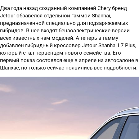
Два года назад созданный компанией Chery бренд
Jetour обзавелся отдельной гаммой Shanhai,
предназначенной специально для подзаряжаемых
гибридов. В нее входят бензоэлектрические версии
всех известных нам моделей. А теперь в гамму
добавлен гибридный кроссовер Jetour Shanhai L7 Plus,
который стал первенцем нового семейства. Его
первый показ состоялся еще в апреле на автосалоне в
Шанхае, но только сейчас появились все подробности.