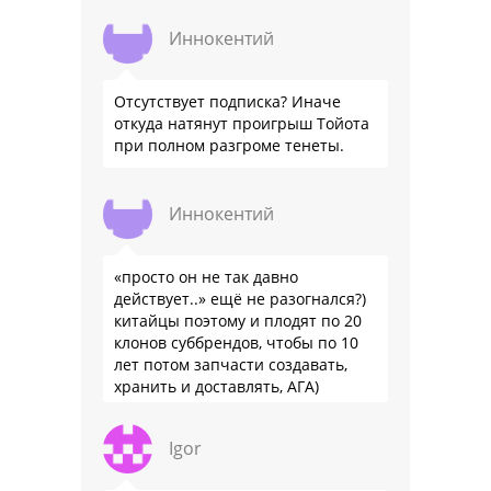
Иннокентий
Отсутствует подписка? Иначе
откуда натянут проигрыш Тойота
при полном разгроме тенеты.
Иннокентий
«просто он не так давно
действует..» ещё не разогнался?)
китайцы поэтому и плодят по 20
клонов суббрендов, чтобы по 10
лет потом запчасти создавать,
хранить и доставлять, АГА)
Igor