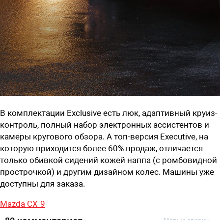
В комплектации Exclusive есть люк, адаптивный круиз-
контроль, полный набор электронных ассистентов и
камеры кругового обзора. А топ-версия Executive, на
которую приходится более 60% продаж, отличается
только обивкой сидений кожей наппа (с ромбовидной
прострочкой) и другим дизайном колес. Машины уже
доступны для заказа.
Mazda CX-9