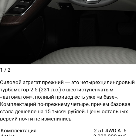
1
/
2
Силовой агрегат прежний — это четырехцилиндровый
турбомотор 2.5 (231 л.с.) с шестиступенчатым
«автоматом», полный привод есть уже «в базе».
Комплектаций по-прежнему четыре, причем базовая
стала дешевле на 15 тысяч рублей. Цены остальных
версий почти не изменились.
Комплектация
2.5T 4WD AT6