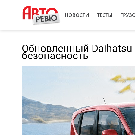
НОВОСТИ
ТЕСТЫ
ГРУЗ
Обновленный Daihatsu 
безопасность