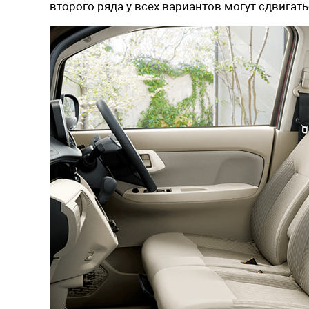
второго ряда у всех вариантов могут сдвигат