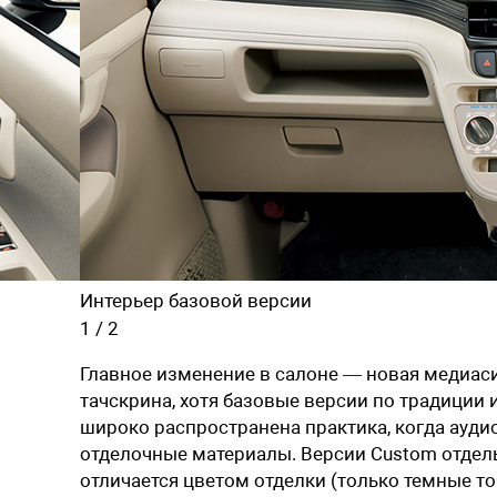
Интерьер базовой версии
1
/
2
Главное изменение в салоне — новая медиас
тачскрина, хотя базовые версии по традиции
широко распространена практика, когда ауди
отделочные материалы. Версии Custom отдел
отличается цветом отделки (только темные т