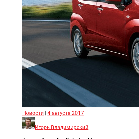
Новости
|
4 августа 2017
Игорь Владимирский