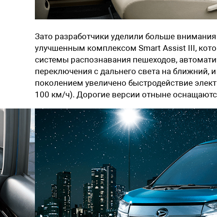
Зато разработчики уделили больше внимания
улучшенным комплексом Smart Assist III, ко
системы распознавания пешеходов, автомати
переключения с дальнего света на ближний, 
поколением увеличено быстродействие электр
100 км/ч). Дорогие версии отныне оснащают