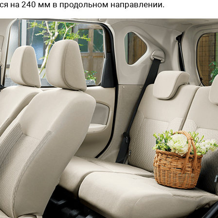
ься на 240 мм в продольном направлении.