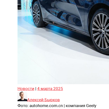
Новости
|
4 марта 2025
Алексей Бырков
Фото:
autohome.com.cn | компания Geely