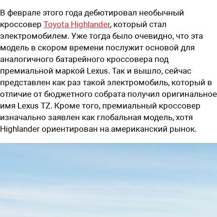
В феврале этого года дебютировал необычный
кроссовер
Toyota Highlander
, который стал
электромобилем. Уже тогда было очевидно, что эта
модель в скором времени послужит основой для
аналогичного батарейного кроссовера под
премиальной маркой Lexus. Так и вышло, сейчас
представлен как раз такой электромобиль, который в
отличие от бюджетного собрата получил оригинальное
имя Lexus TZ. Кроме того, премиальный кроссовер
изначально заявлен как глобальная модель, хотя
Highlander ориентирован на американский рынок.