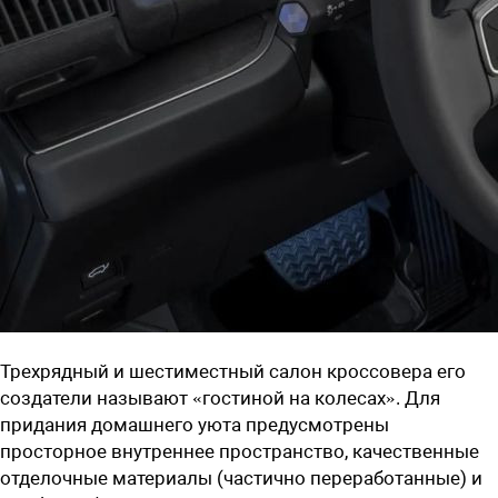
Трехрядный и шестиместный салон кроссовера его
создатели называют «гостиной на колесах». Для
придания домашнего уюта предусмотрены
просторное внутреннее пространство, качественные
отделочные материалы (частично переработанные) и