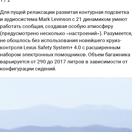
Для пущей релаксации развитая контурная подсветка
и аудиосистема Mark Levinson с 21 динамиком умеют
работать сообщая, создавая особую атмосферу
(предусмотрено несколько «настроений»). Разумеется,
не обошлось без использования новейшего круиз-
контроля Lexus Safety System+ 4.0 с расширенным
набором электронных помощников. Объем багажника
варьируется от 290 до 2017 литров в зависимости от
конфигурации сидений.