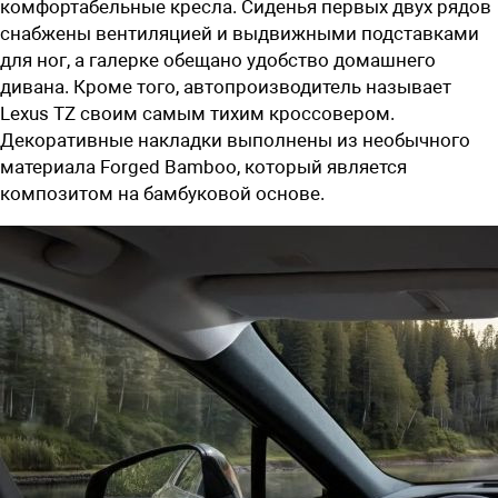
комфортабельные кресла. Сиденья первых двух рядов
снабжены вентиляцией и выдвижными подставками
для ног, а галерке обещано удобство домашнего
дивана. Кроме того, автопроизводитель называет
Lexus TZ своим самым тихим кроссовером.
Декоративные накладки выполнены из необычного
материала Forged Bamboo, который является
композитом на бамбуковой основе.