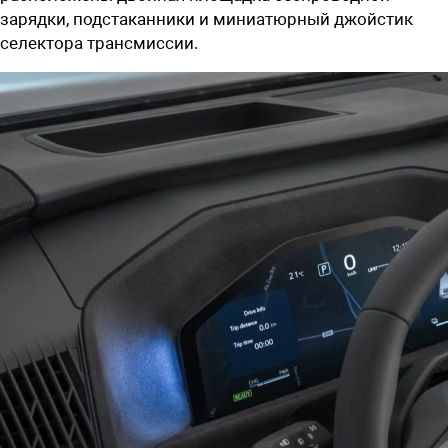
зарядки, подстаканники и миниатюрный джойстик
селектора трансмиссии.