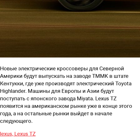
Новые электрические кроссоверы для Северной
Америки будут выпускать на заводе TMMK в штате
Кентукки, где уже производят электрический Toyota
Highlander. Машины для Европы и Азии будут
поступать с японского завода Miyata. Lexus TZ
появится на американском рынке уже в конце этого
года, а на остальные рынки выйдет в начале
следующего.
lexus,
Lexus TZ