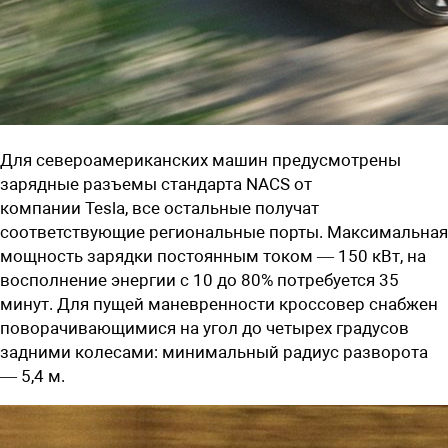
Для североамериканских машин предусмотрены
зарядные разъемы стандарта NACS от
компании
Tesla,
все остальные получат
соответствующие региональные порты. Максимальная
мощность зарядки постоянным током —
150 кВт, на
восполнение энергии с 10 до 80% потребуется 35
минут. Для пущей маневренности кроссовер снабжен
поворачивающимися на угол до четырех градусов
задними колесами: минимальный радиус разворота
— 5,4 м.