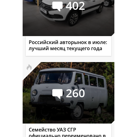
402
Российский авторынок в июле:
лучший месяц текущего года
260
Семейство УАЗ СГР
официально переименовано в