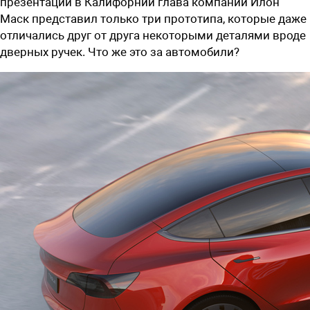
презентации в Калифорнии глава компании Илон
Маск представил только три прототипа, которые даже
отличались друг от друга некоторыми деталями вроде
дверных ручек. Что же это за автомобили?