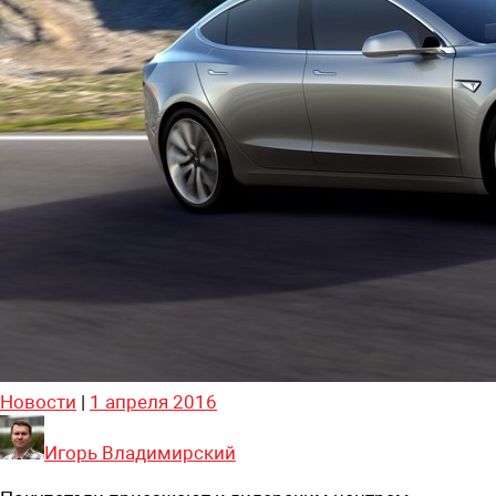
Новости
|
1 апреля 2016
Игорь Владимирский