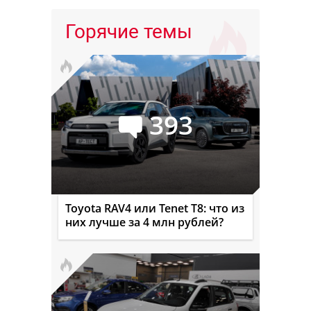
Горячие темы
393
Toyota RAV4 или Tenet T8: что из
них лучше за 4 млн рублей?