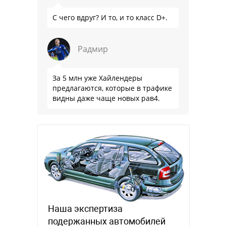
С чего вдруг? И то, и то класс D+.
Радмир
За 5 млн уже Хайлендеры
предлагаются, которые в трафике
видны даже чаще новых рав4.
Наша экспертиза
подержанных автомобилей