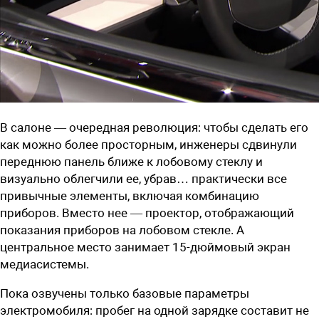
В салоне — очередная революция: чтобы сделать его
как можно более просторным, инженеры сдвинули
переднюю панель ближе к лобовому стеклу и
визуально облегчили ее, убрав… практически все
привычные элементы, включая комбинацию
приборов. Вместо нее — проектор, отображающий
показания приборов на лобовом стекле. А
центральное место занимает 1
5
-дюймовый экран
медиасистемы.
Пока озвучены только базовые параметры
электромобиля: пробег на одной зарядке составит не