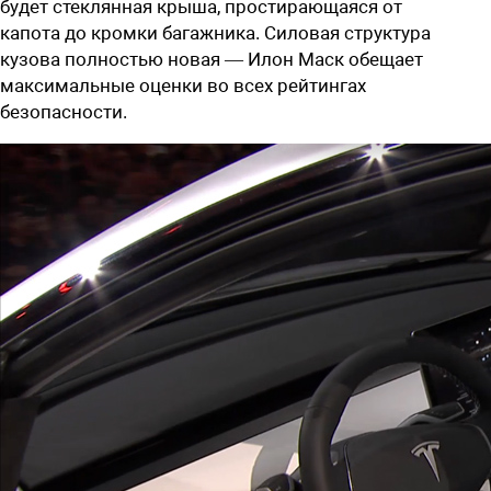
будет стеклянная крыша, простирающаяся от
капота до кромки багажника. Силовая структура
кузова полностью новая — Илон Маск обещает
максимальные оценки во всех рейтингах
безопасности.