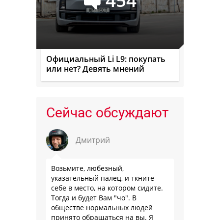
Официальный Li L9: покупать
или нет? Девять мнений
Сейчас обсуждают
Дмитрий
Возьмите, любезный,
указательный палец, и ткните
себе в место, на котором сидите.
Тогда и будет Вам "чо". В
обществе нормальных людей
принято обращаться на вы. Я