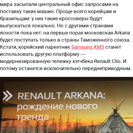
мира засыпали центральный офис запросами на
поставку таких машин. Проще всего корейцам и
бразильцам: у них такие кроссоверы будут
выпускаться локально. Но с другими странами
ясности пока нет: на первых порах московская Arkana
будет поступать только в страны Таможенного союза.
Кстати, корейский паркетник
Samsung XM3
станет
использовать другую платформу —
модернизированную тележку хэтчбека Renault Clio. И
потому останется исключительно переднеприводным.