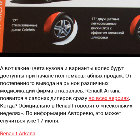
А вот какие цвета кузова и варианты колес будут
доступны при начале полномасштабных продаж. От
постепенного вывода на рынок различных
модификаций фирма отказалась: Renault Arkana
появится в салонах дилеров сразу
во всех версиях
.
Когда? Официально в Renault говорят о «нескольких
неделях». По информации Авторевю, это может
случиться уже 17 июня.
Renault Arkana