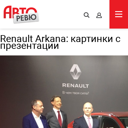
s
Renault Arkana: картинки с
презентации