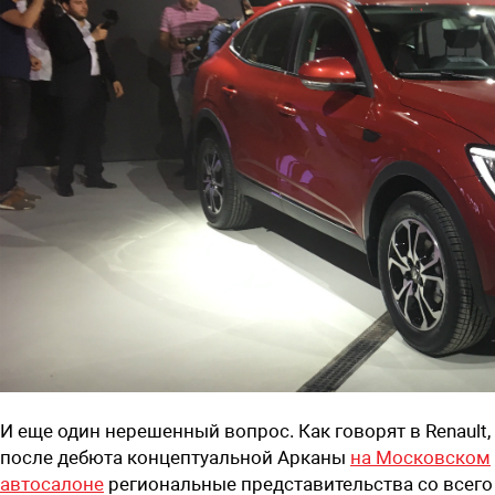
И еще один нерешенный вопрос. Как говорят в Renault,
после дебюта концептуальной Арканы
на Московском
автосалоне
региональные представительства со всего