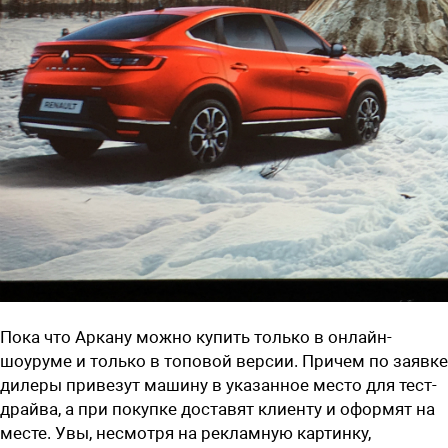
Пока что Аркану можно купить только в онлайн-
шоуруме и только в топовой версии. Причем по заявке
дилеры привезут машину в указанное место для тест-
драйва, а при покупке доставят клиенту и оформят на
месте. Увы, несмотря на рекламную картинку,