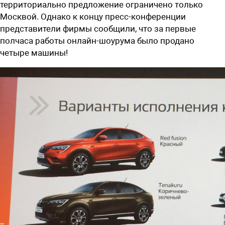
территориально предложение ограничено только
Москвой. Однако к концу пресс-конференции
представители фирмы сообщили, что за первые
полчаса работы онлайн-шоурума было продано
четыре машины!