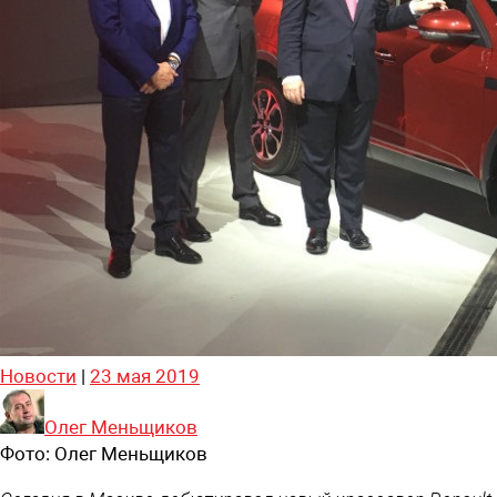
Новости
|
23 мая 2019
Олег Меньщиков
Фото:
Олег Меньщиков