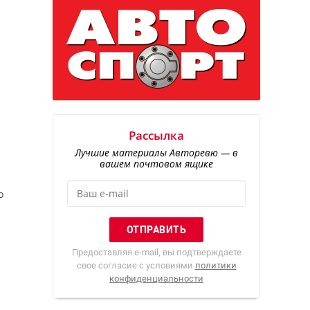
Рассылка
Лучшие материалы Авторевю — в
вашем почтовом ящике
о
Предоставляя e-mail, вы подтверждаете
свое согласие с условиями
политики
конфиденциальности