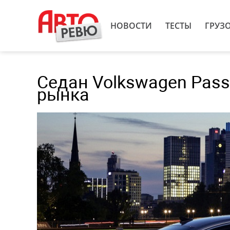
НОВОСТИ
ТЕСТЫ
ГРУЗ
Седан Volkswagen Pass
рынка