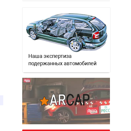
Наша экспертиза
подержанных автомобилей