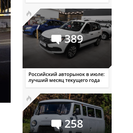
389
Российский авторынок в июле:
лучший месяц текущего года
258