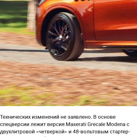
Технических изменений не заявлено. В основе
спецверсии лежит версия Maserati Grecale Modena с
двухлитровой «четверкой» и 48-вольтовым стартер-