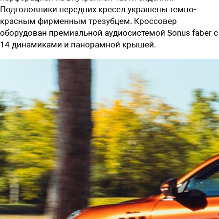
Подголовники передних кресел украшены темно-
красным фирменным трезубцем. Кроссовер
оборудован премиальной аудиосистемой
Sonus faber с
14 динамиками и панорамной крышей.