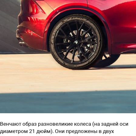
Венчают образ разновеликие колеса (на задней оси
диаметром 21 дюйм). Они предложены в двух