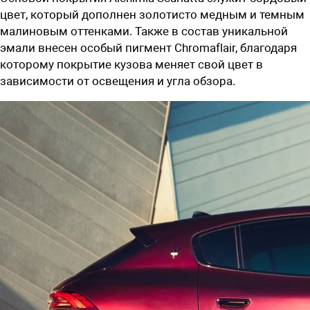
цвет, который дополнен золотисто медным и темным
малиновым оттенками. Также в состав уникальной
эмали внесен особый пигмент
Chromaflair, благодаря
которому покрытие кузова меняет свой цвет в
зависимости от освещения и угла обзора.