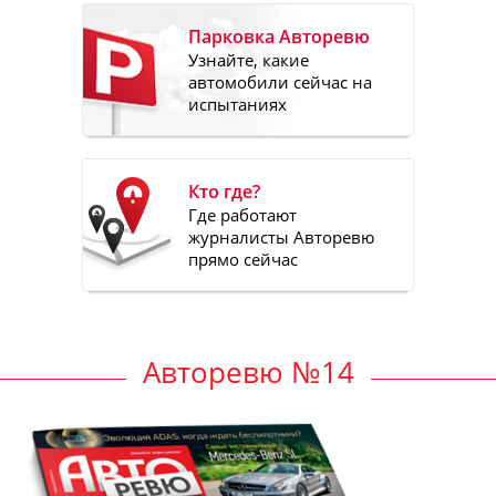
Парковка Авторевю
Узнайте, какие
автомобили сейчас на
испытаниях
Кто где?
Где работают
журналисты Авторевю
прямо сейчас
Авторевю №14