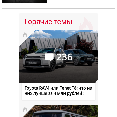
Горячие темы
236
Toyota RAV4 или Tenet T8: что из
них лучше за 4 млн рублей?