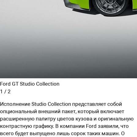
Ford GT Studio Collection
1
/
2
Исполнение Studio Collection представляет собой
опциональный внешний пакет, который включает
расширенную палитру цветов кузова и оригинальную
контрастную графику. В компании Ford заявили, что
всего будет выпущено лишь сорок таких машин. О