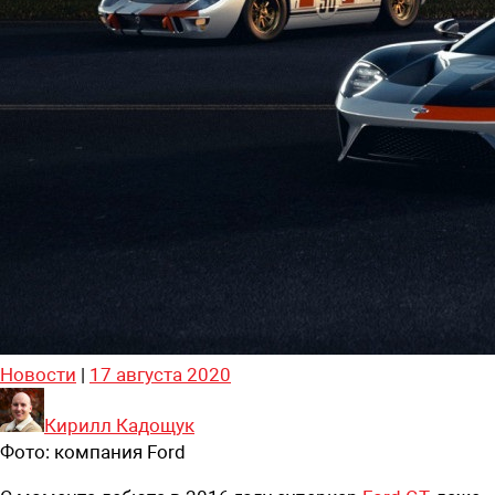
Новости
|
17 августа 2020
Кирилл Кадощук
Фото:
компания Ford