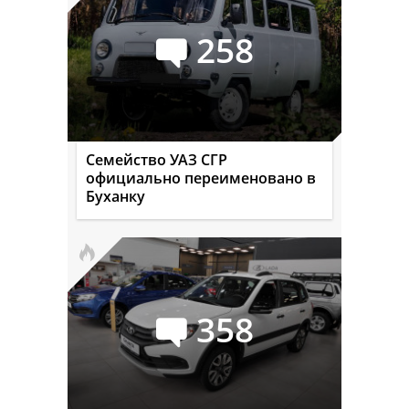
258
Семейство УАЗ СГР
официально переименовано в
Буханку
358