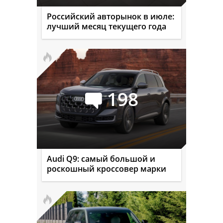
Российский авторынок в июле:
лучший месяц текущего года
198
Audi Q9: самый большой и
роскошный кроссовер марки