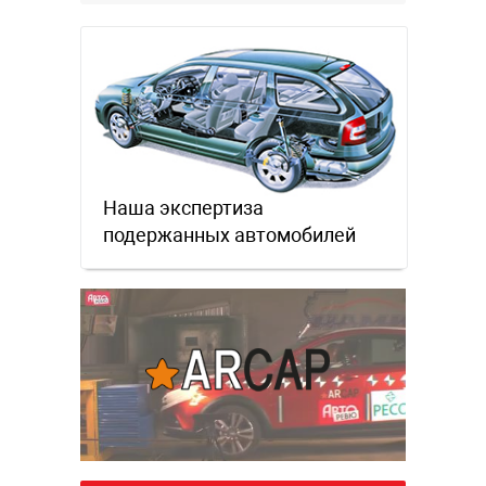
Наша экспертиза
подержанных автомобилей