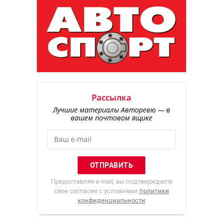
Рассылка
Лучшие материалы Авторевю — в
вашем почтовом ящике
Предоставляя e-mail, вы подтверждаете
свое согласие с условиями
политики
конфиденциальности