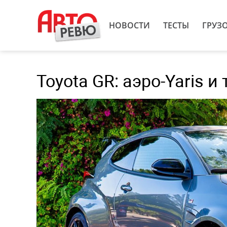
НОВОСТИ
ТЕСТЫ
ГРУЗ
Toyota GR: аэро-Yaris и