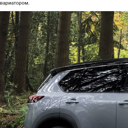
вариатором.