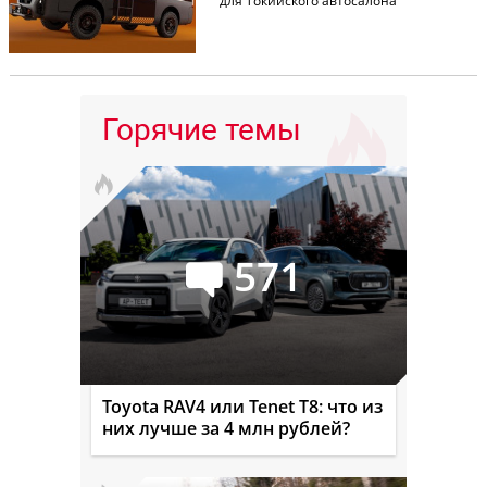
для Токийского автосалона
Горячие темы
571
Toyota RAV4 или Tenet T8: что из
них лучше за 4 млн рублей?