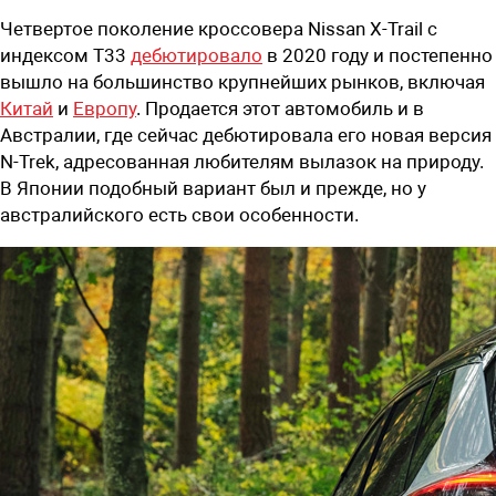
Четвертое поколение кроссовера Nissan X-Trail с
индексом T33
дебютировало
в 2020 году и постепенно
вышло на большинство крупнейших рынков, включая
Китай
и
Европу
. Продается этот автомобиль и в
Австралии, где сейчас дебютировала его новая версия
N-Trek, адресованная любителям вылазок на природу.
В Японии подобный вариант был и прежде, но у
австралийского есть свои особенности.