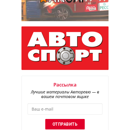
Рассылка
Лучшие материалы Авторевю — в
вашем почтовом ящике