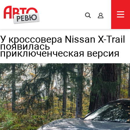
s
У кроссовера Nissan X-Trail
появилась
приключенческая версия