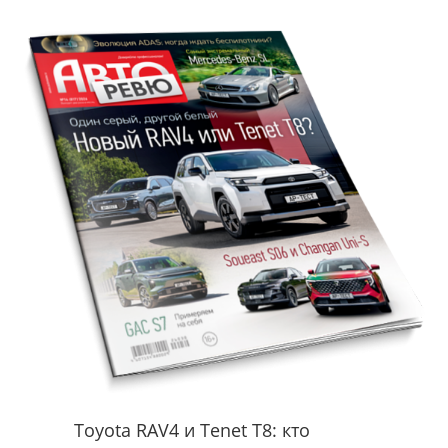
Toyota RAV4 и Tenet T8: кто