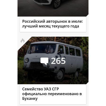
Российский авторынок в июле:
лучший месяц текущего года
265
Семейство УАЗ СГР
официально переименовано в
Буханку