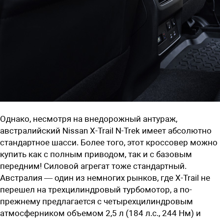
Однако, несмотря на внедорожный антураж,
австралийский Nissan X-Trail N-Trek имеет абсолютно
стандартное шасси. Более того, этот кроссовер можно
купить как с полным приводом, так и с базовым
передним! Силовой агрегат тоже стандартный.
Австралия — один из немногих рынков, где X-Trail не
перешел на трехцилиндровый турбомотор, а по-
прежнему предлагается с четырехцилиндровым
атмосферником объемом 2,5 л (184 л.с., 244 Нм) и