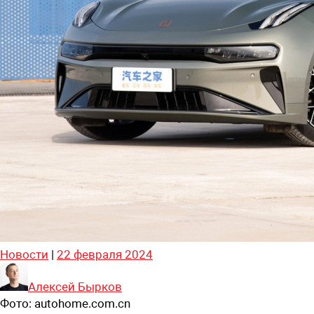
Новости
|
22 февраля 2024
Алексей Бырков
Фото:
autohome.com.cn