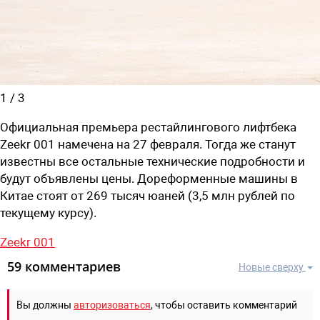
1
/
3
Официальная премьера рестайлингового лифтбека
Zeekr 001 намечена на 27 февраля. Тогда же станут
известны все остальные технические подробности и
будут объявлены цены. Дореформенные машины в
Китае стоят от 269 тысяч юаней (3,5 млн рублей по
текущему курсу).
Zeekr 001
59 комментариев
Новые сверху
Вы должны
авторизоваться
, чтобы оставить комментарий