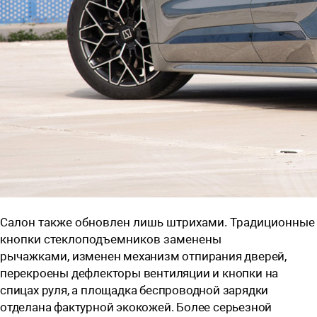
Салон также обновлен лишь штрихами. Традиционные
кнопки стеклоподъемников заменены
рычажками,
изменен механизм отпирания дверей,
перекроены дефлекторы вентиляции и кнопки на
спицах руля, а площадка беспроводной зарядки
отделана фактурной экокожей. Более серьезной