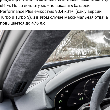
кВт∙ч. Но за доплату можно заказать батарею
Performance Plus емкостью 93,4 кВт∙ч (как у версий
Turbo и Turbo S), и в этом случае максимальная отдача
повышается до 476 л.с.