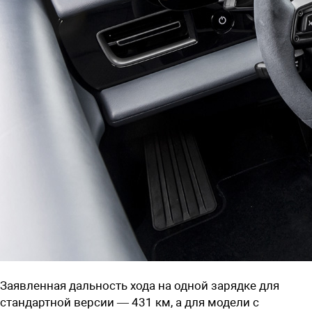
Заявленная дальность хода на одной зарядке для
стандартной версии — 431 км, а для модели с