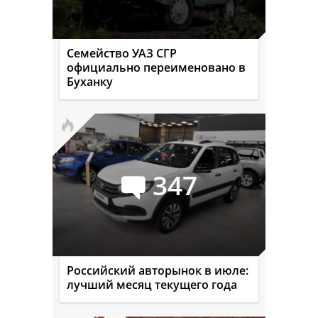
Семейство УАЗ СГР
официально переименовано в
Буханку
347
Российский авторынок в июле:
лучший месяц текущего года