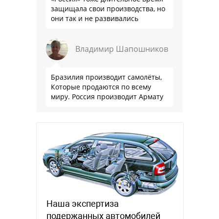
защищала свои производства, но
они так и не развивались
Владимир Шапошников
Бразилия производит самолёты,
Которые продаются по всему
миру. Россия производит Армату
Наша экспертиза
подержанных автомобилей