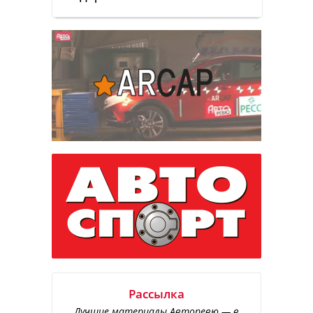
Рассылка
Лучшие материалы Авторевю — в