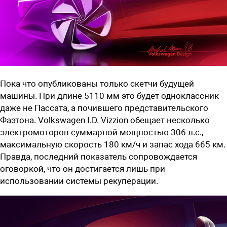
Пока что опубликованы только скетчи будущей
машины. При длине 5110 мм это будет одноклассник
даже не Пассата, а почившего представительского
Фаэтона. Volkswagen I.D. Vizzion обещает несколько
электромоторов суммарной мощностью 306 л.с.,
максимальную скорость 180 км/ч и запас хода 665 км.
Правда, последний показатель сопровождается
оговоркой, что он достигается лишь при
использовании системы рекуперации.