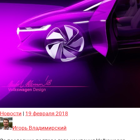
Новости
|
19 февраля 2018
Игорь Владимирский