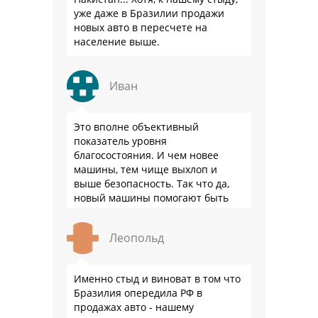
уже даже в Бразилии продажи
новых авто в пересчете на
население выше.
Иван
Это вполне объективный
показатель уровня
благосостояния. И чем новее
машины, тем чище выхлоп и
выше безопасность. Так что да,
новый машины помогают быть
здоровее.
Леопольд
Именно стыд и виноват в том что
Бразилия опередила РФ в
продажах авто - нашему