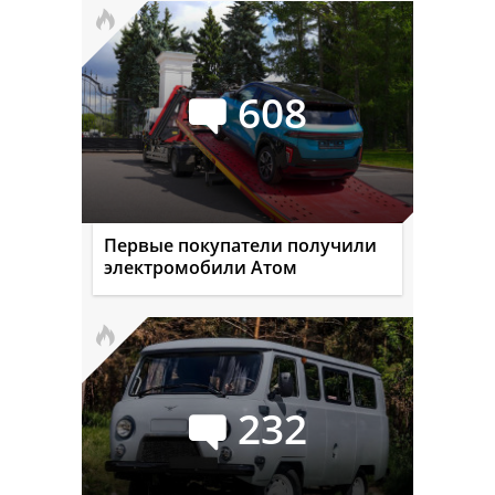
608
Первые покупатели получили
электромобили Атом
232