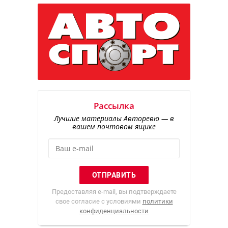
Рассылка
Лучшие материалы Авторевю — в
вашем почтовом ящике
Предоставляя e-mail, вы подтверждаете
свое согласие с условиями
политики
конфиденциальности