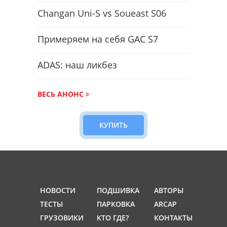
Changan Uni-S vs Soueast S06
Примеряем на себя GAC S7
ADAS: наш ликбез
ВЕСЬ АНОНС
КУПИТЬ
НОВОСТИ
ПОДШИВКА
АВТОРЫ
ТЕСТЫ
ПАРКОВКА
ARCAP
ГРУЗОВИКИ
КТО ГДЕ?
КОНТАКТЫ