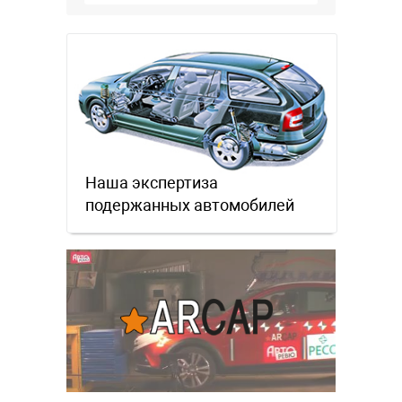
Наша экспертиза
подержанных автомобилей