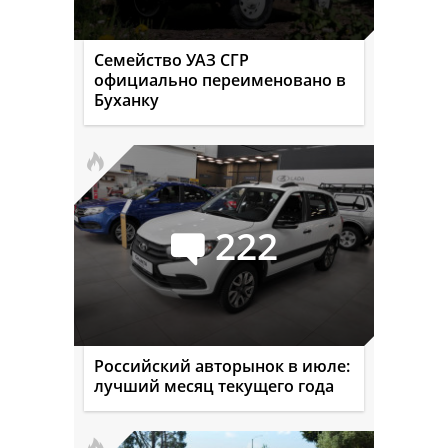
Семейство УАЗ СГР
официально переименовано в
Буханку
222
Российский авторынок в июле:
лучший месяц текущего года