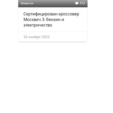
Новости
312
Сертифицирован кроссовер
Москвич 3: бензин и
электричество
16 ноября 2022