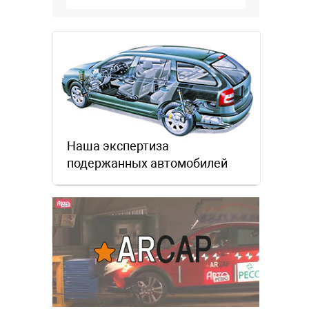
Наша экспертиза
подержанных автомобилей