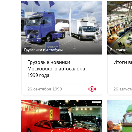
Грузовики и автобусы
Выставки
Грузовые новинки
Итоги в
Московского автосалона
1999 года
p
26 сентября 1999
26 август