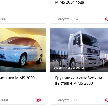
MIMS 2004 года
 2007
1 августа 2004
Грузовики и автобусы
ыставки MIMS 2000
Грузовики и автобусы на
выставке MIMS 2000
p
 2000
1 августа 2000