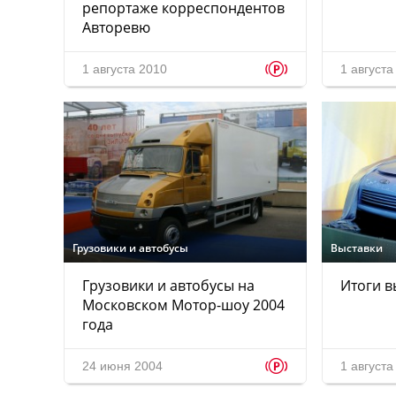
репортаже корреспондентов
Авторевю
p
1 августа 2010
1 августа
Грузовики и автобусы
Выставки
Грузовики и автобусы на
Итоги в
Московском Мотор-шоу 2004
года
p
24 июня 2004
1 августа