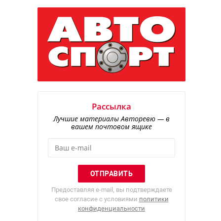
Рассылка
Лучшие материалы Авторевю — в
вашем почтовом ящике
Предоставляя e-mail, вы подтверждаете
свое согласие с условиями
политики
конфиденциальности