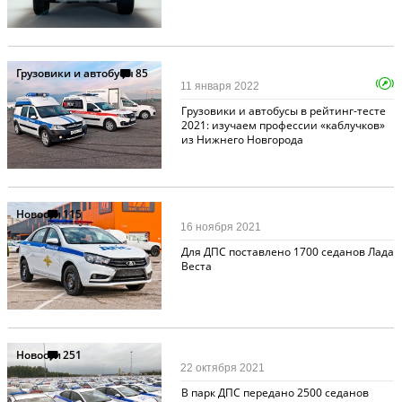
Грузовики и автобусы
85
11 января 2022
Грузовики и автобусы в рейтинг-тесте
2021: изучаем профессии «каблучков»
из Нижнего Новгорода
Новости
115
16 ноября 2021
Для ДПС поставлено 1700 седанов Лада
Веста
Новости
251
22 октября 2021
В парк ДПС передано 2500 седанов