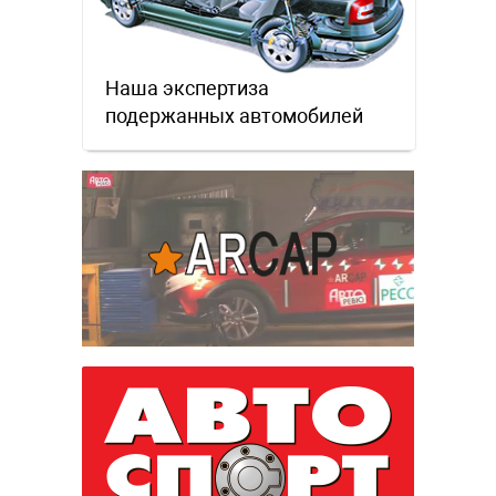
Наша экспертиза
подержанных автомобилей