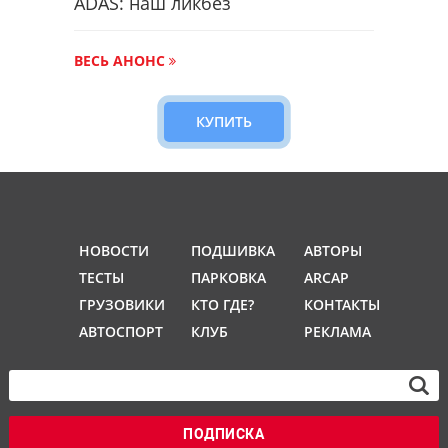
ADAS: наш ликбез
ВЕСЬ АНОНС
КУПИТЬ
НОВОСТИ
ПОДШИВКА
АВТОРЫ
ТЕСТЫ
ПАРКОВКА
ARCAP
ГРУЗОВИКИ
КТО ГДЕ?
КОНТАКТЫ
АВТОСПОРТ
КЛУБ
РЕКЛАМА
ПОДПИСКА