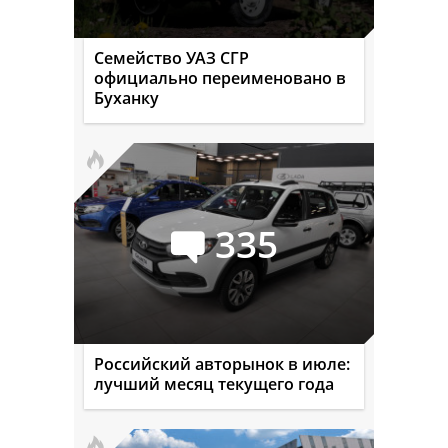
Семейство УАЗ СГР
официально переименовано в
Буханку
335
Российский авторынок в июле:
лучший месяц текущего года