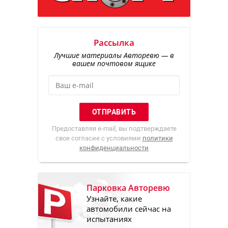
Рассылка
Лучшие материалы Авторевю — в
вашем почтовом ящике
Предоставляя e-mail, вы подтверждаете
свое согласие с условиями
политики
конфиденциальности
Парковка Авторевю
Узнайте, какие
автомобили сейчас на
испытаниях