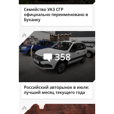
Семейство УАЗ СГР
официально переименовано в
Буханку
358
Российский авторынок в июле:
лучший месяц текущего года