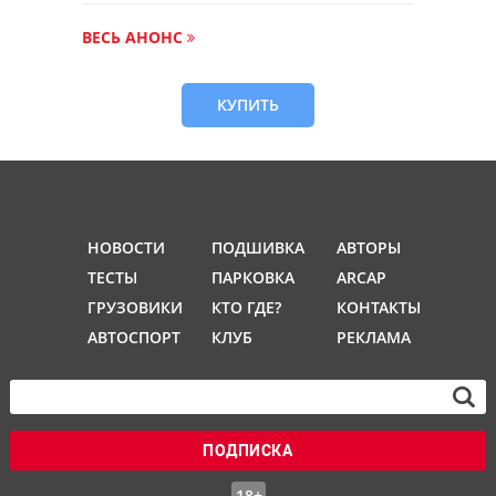
ВЕСЬ АНОНС
КУПИТЬ
НОВОСТИ
ПОДШИВКА
АВТОРЫ
ТЕСТЫ
ПАРКОВКА
ARCAP
ГРУЗОВИКИ
КТО ГДЕ?
КОНТАКТЫ
АВТОСПОРТ
КЛУБ
РЕКЛАМА
ПОДПИСКА
18+