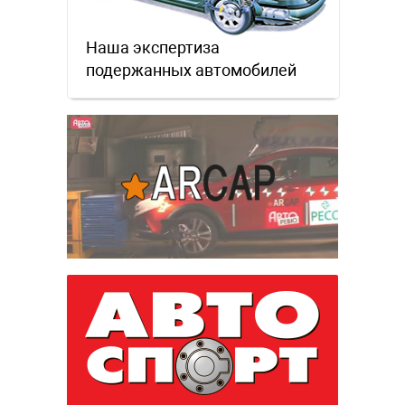
Наша экспертиза
подержанных автомобилей