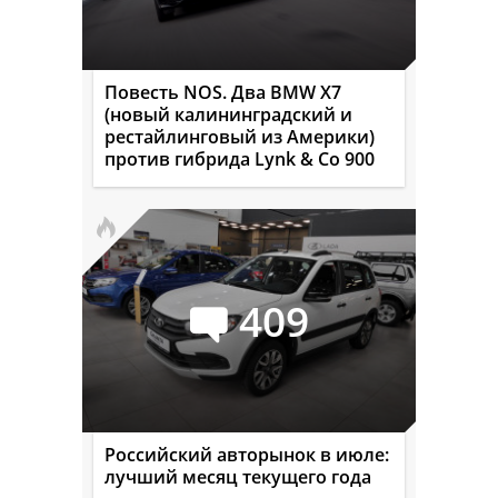
Повесть NOS. Два BMW X7
(новый калининградский и
рестайлинговый из Америки)
против гибрида Lynk & Co 900
409
Российский авторынок в июле:
лучший месяц текущего года