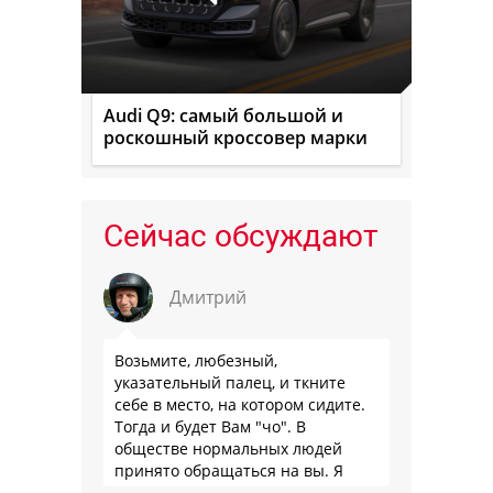
Audi Q9: самый большой и
роскошный кроссовер марки
Сейчас обсуждают
Дмитрий
Возьмите, любезный,
указательный палец, и ткните
себе в место, на котором сидите.
Тогда и будет Вам "чо". В
обществе нормальных людей
принято обращаться на вы. Я
понятно объясняю?