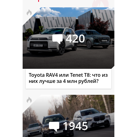
420
Toyota RAV4 или Tenet T8: что из
них лучше за 4 млн рублей?
1945