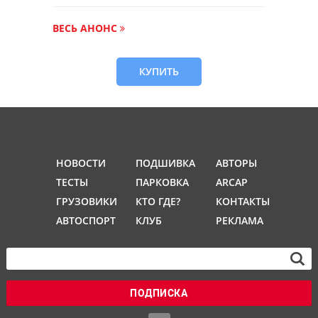
ВЕСЬ АНОНС
КУПИТЬ
НОВОСТИ
ПОДШИВКА
АВТОРЫ
ТЕСТЫ
ПАРКОВКА
ARCAP
ГРУЗОВИКИ
КТО ГДЕ?
КОНТАКТЫ
АВТОСПОРТ
КЛУБ
РЕКЛАМА
ПОДПИСКА