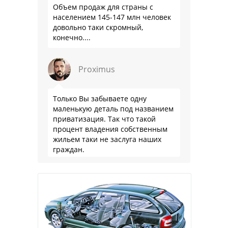
Объем продаж для страны с
населением 145-147 млн человек
довольно таки скромный,
конечно....
Proximus
Только Вы забываете одну
маленькую деталь под названием
приватизация. Так что такой
процент владения собственным
жильем таки не заслуга наших
граждан.