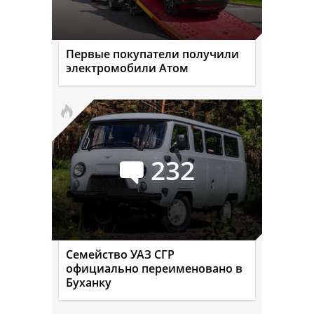
Первые покупатели получили
электромобили Атом
232
Семейство УАЗ СГР
официально переименовано в
Буханку