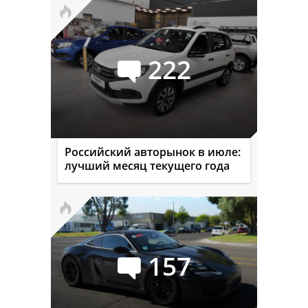
222
Российский авторынок в июле:
лучший месяц текущего года
157