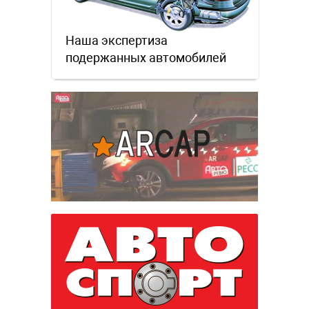
Наша экспертиза
подержанных автомобилей