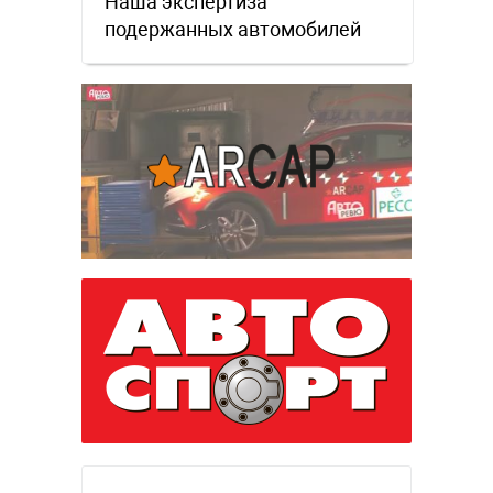
Наша экспертиза
подержанных автомобилей