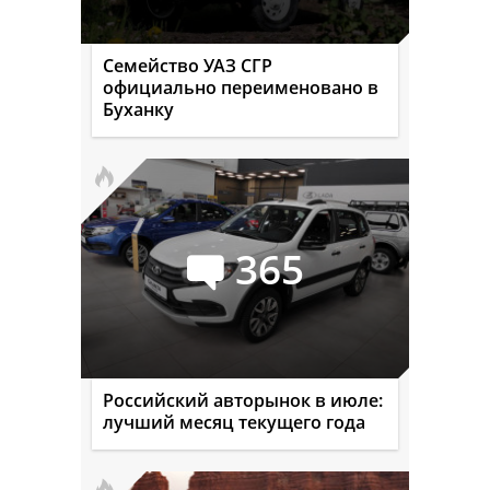
Семейство УАЗ СГР
официально переименовано в
Буханку
365
Российский авторынок в июле:
лучший месяц текущего года