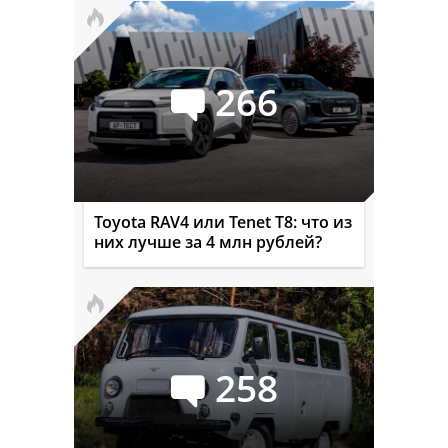
266
Toyota RAV4 или Tenet T8: что из
них лучше за 4 млн рублей?
258