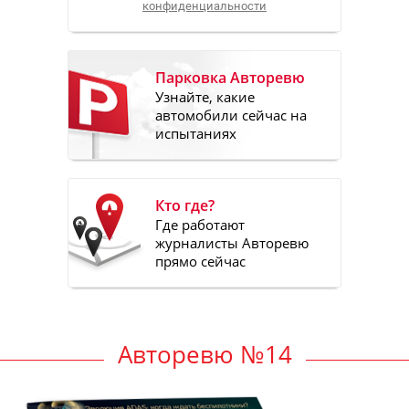
конфиденциальности
Парковка Авторевю
Узнайте, какие
автомобили сейчас на
испытаниях
Кто где?
Где работают
журналисты Авторевю
прямо сейчас
Авторевю №14