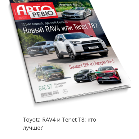
Toyota RAV4 и Tenet T8: кто
лучше?