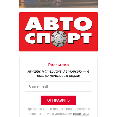
Рассылка
Лучшие материалы Авторевю — в
вашем почтовом ящике
Предоставляя e-mail, вы подтверждаете
свое согласие с условиями
политики