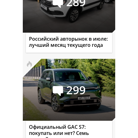
289
Российский авторынок в июле:
лучший месяц текущего года
299
Официальный GAC S7:
покупать или нет? Семь