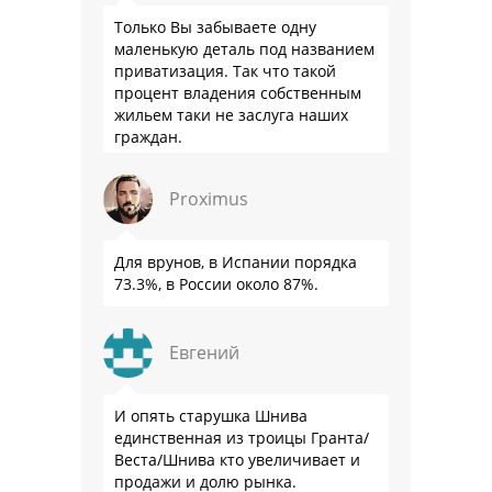
Только Вы забываете одну
маленькую деталь под названием
приватизация. Так что такой
процент владения собственным
жильем таки не заслуга наших
граждан.
Proximus
Для врунов, в Испании порядка
73.3%, в России около 87%.
Евгений
И опять старушка Шнива
единственная из троицы Гранта/
Веста/Шнива кто увеличивает и
продажи и долю рынка.