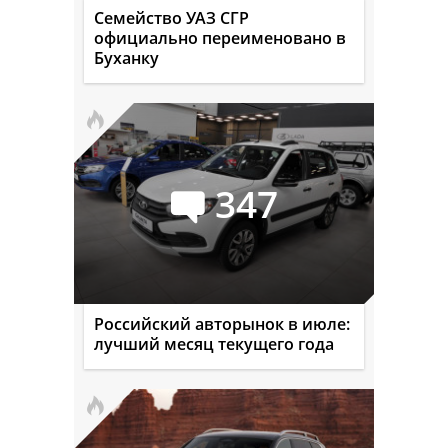
Семейство УАЗ СГР
официально переименовано в
Буханку
347
Российский авторынок в июле:
лучший месяц текущего года