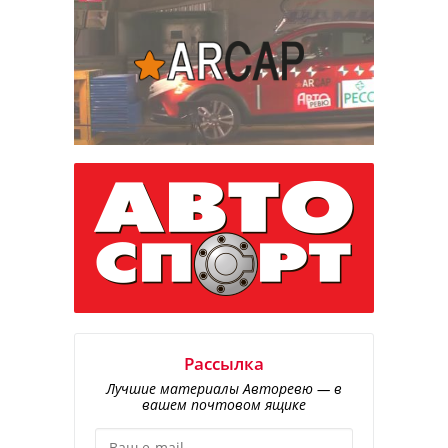
Рассылка
Лучшие материалы Авторевю — в
вашем почтовом ящике