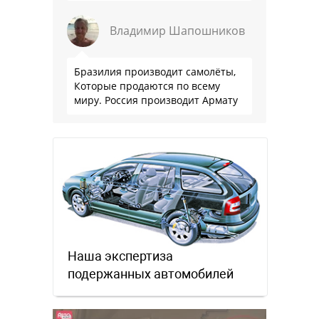
Владимир Шапошников
Бразилия производит самолёты,
Которые продаются по всему
миру. Россия производит Армату
Наша экспертиза
подержанных автомобилей