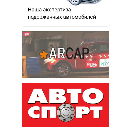
Наша экспертиза
подержанных автомобилей