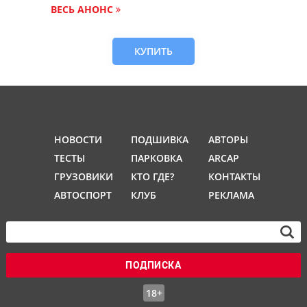
ВЕСЬ АНОНС
КУПИТЬ
НОВОСТИ
ПОДШИВКА
АВТОРЫ
ТЕСТЫ
ПАРКОВКА
ARCAP
ГРУЗОВИКИ
КТО ГДЕ?
КОНТАКТЫ
АВТОСПОРТ
КЛУБ
РЕКЛАМА
ПОДПИСКА
18+