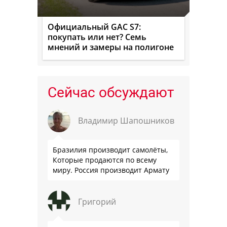
Официальный GAC S7:
покупать или нет? Семь
мнений и замеры на полигоне
Сейчас обсуждают
Владимир Шапошников
Бразилия производит самолёты,
Которые продаются по всему
миру. Россия производит Армату
Григорий