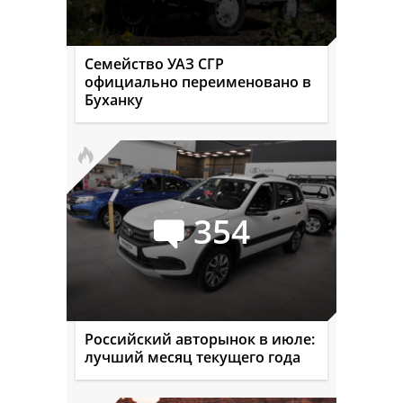
Семейство УАЗ СГР
официально переименовано в
Буханку
354
Российский авторынок в июле:
лучший месяц текущего года