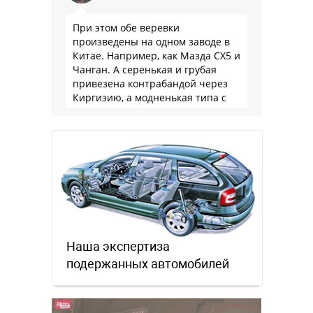
При этом обе веревки
произведены на одном заводе в
Китае. Например, как Мазда СХ5 и
Чанган. А серенькая и грубая
привезена контрабандой через
Киргизию, а модненькая типа с
гарантией
Наша экспертиза
подержанных автомобилей