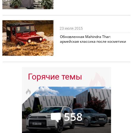
Новости
23 июля 2015
Обновленная Mahindra Thar:
армейская классика после косметики
Горячие темы
558