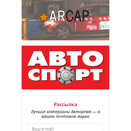
Рассылка
Лучшие материалы Авторевю — в
вашем почтовом ящике