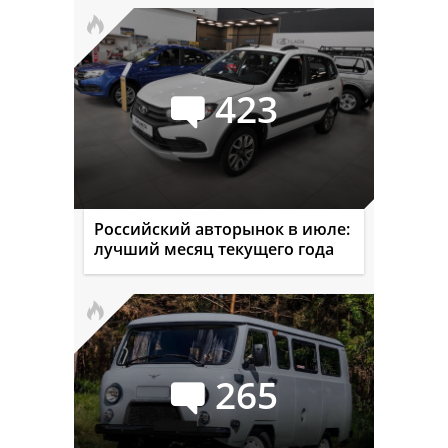
423
Российский авторынок в июле:
лучший месяц текущего года
265