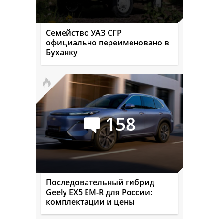
Семейство УАЗ СГР
официально переименовано в
Буханку
158
Последовательный гибрид
Geely EX5 EM-R для России:
комплектации и цены