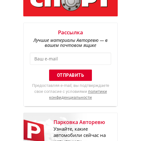
Рассылка
Лучшие материалы Авторевю — в
вашем почтовом ящике
Предоставляя e-mail, вы подтверждаете
свое согласие с условиями
политики
конфиденциальности
Парковка Авторевю
Узнайте, какие
автомобили сейчас на