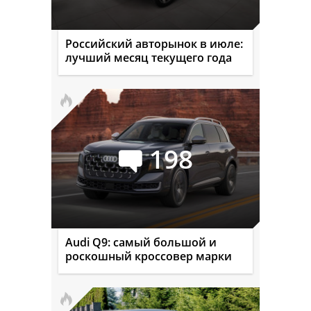
Российский авторынок в июле:
лучший месяц текущего года
198
Audi Q9: самый большой и
роскошный кроссовер марки