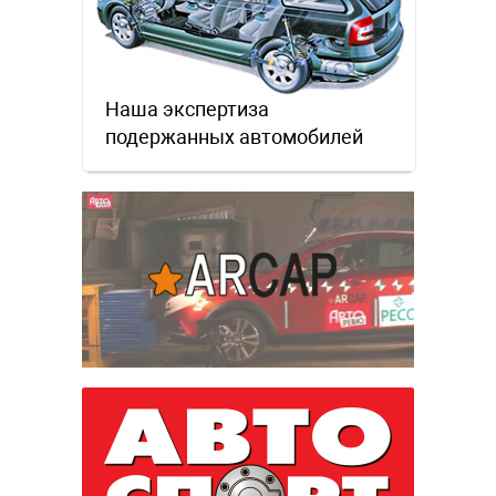
Наша экспертиза
подержанных автомобилей