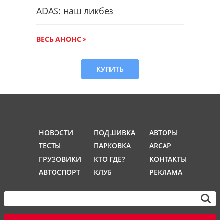
ADAS: наш ликбез
ВЕСЬ АНОНС
КУПИТЬ
НОВОСТИ
ПОДШИВКА
АВТОРЫ
ТЕСТЫ
ПАРКОВКА
ARCAP
ГРУЗОВИКИ
КТО ГДЕ?
КОНТАКТЫ
АВТОСПОРТ
КЛУБ
РЕКЛАМА