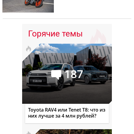
Горячие темы
187
Toyota RAV4 или Tenet T8: что из
них лучше за 4 млн рублей?