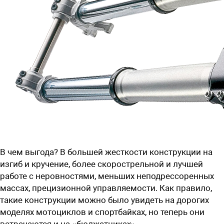
В чем выгода? В большей жесткости конструкции на
изгиб и кручение, более скорострельной и лучшей
работе с неровностями, меньших неподрессоренных
массах, прецизионной управляемости. Как правило,
такие конструкции можно было увидеть на дорогих
моделях мотоциклов и спортбайках, но теперь они
встречаются и на «бюджетниках».