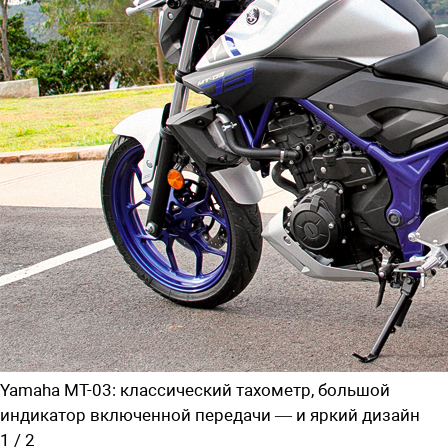
Yamaha MT-03: классический тахометр, большой
индикатор включенной передачи — и яркий дизайн
1
/
2