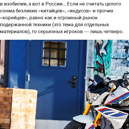
в изобилии, а вот в России... Если не считать целого
сонма безликих «китайцев», «индусов» и прочих
«корейцев», равно как и огромный рынок
подержанной техники (это тема для отдельных
материалов), то серьезных игроков — лишь четверо.