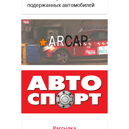
подержанных автомобилей
Рассылка