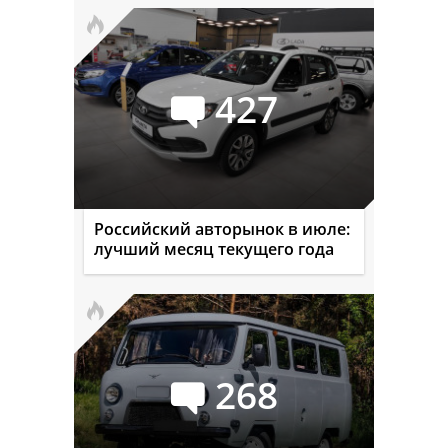
427
Российский авторынок в июле:
лучший месяц текущего года
268