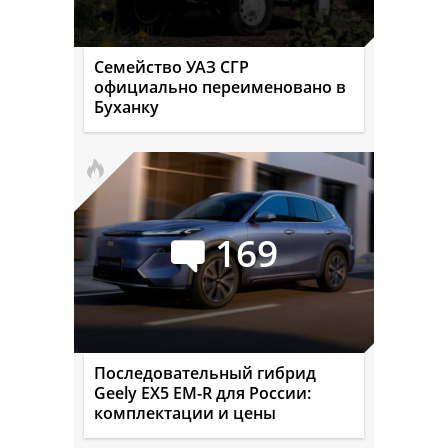
Семейство УАЗ СГР
официально переименовано в
Буханку
169
Последовательный гибрид
Geely EX5 EM-R для России:
комплектации и цены