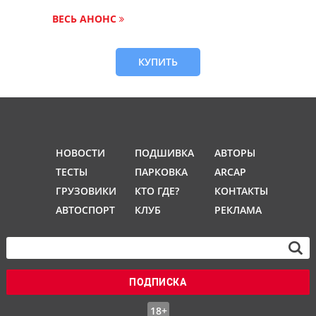
ВЕСЬ АНОНС
КУПИТЬ
НОВОСТИ
ПОДШИВКА
АВТОРЫ
ТЕСТЫ
ПАРКОВКА
ARCAP
ГРУЗОВИКИ
КТО ГДЕ?
КОНТАКТЫ
АВТОСПОРТ
КЛУБ
РЕКЛАМА
ПОДПИСКА
18+