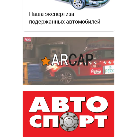
Наша экспертиза
подержанных автомобилей