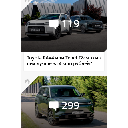
119
Toyota RAV4 или Tenet T8: что из
них лучше за 4 млн рублей?
299