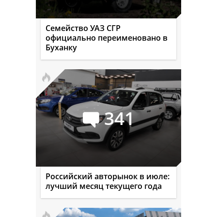
Семейство УАЗ СГР
официально переименовано в
Буханку
341
Российский авторынок в июле:
лучший месяц текущего года