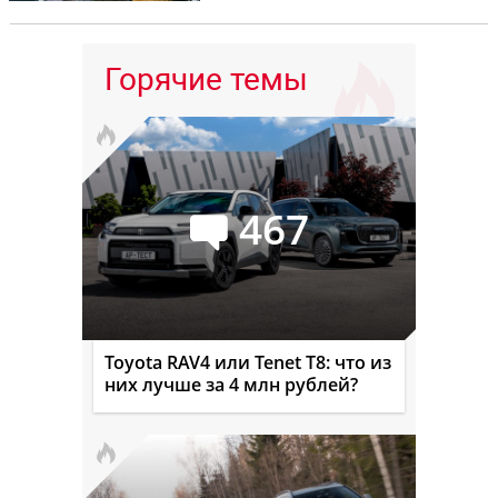
Горячие темы
467
Toyota RAV4 или Tenet T8: что из
них лучше за 4 млн рублей?