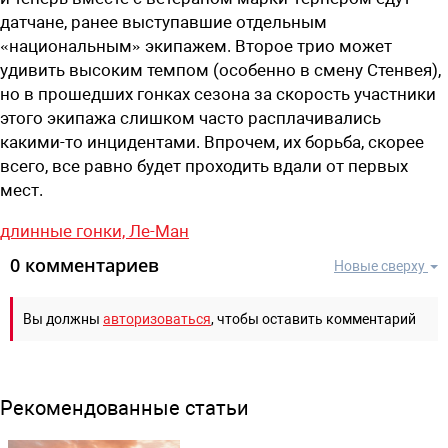
датчане, ранее выступавшие отдельным
«национальным» экипажем. Второе трио может
удивить высоким темпом (особенно в смену Стенвея),
но в прошедших гонках сезона за скорость участники
этого экипажа слишком часто расплачивались
какими-то инцидентами. Впрочем, их борьба, скорее
всего, все равно будет проходить вдали от первых
мест.
длинные гонки,
Ле-Ман
0 комментариев
Новые сверху
Вы должны
авторизоваться
, чтобы оставить комментарий
Рекомендованные статьи