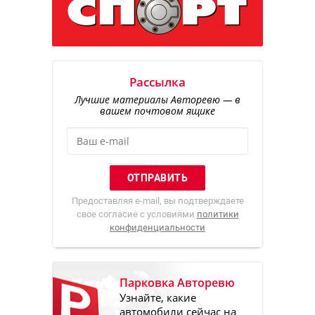
Рассылка
Лучшие материалы Авторевю — в
вашем почтовом ящике
Предоставляя e-mail, вы подтверждаете
свое согласие с условиями
политики
конфиденциальности
Парковка Авторевю
Узнайте, какие
автомобили сейчас на