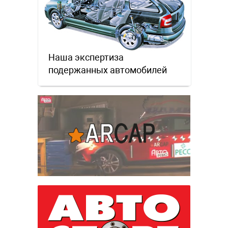
Наша экспертиза
подержанных автомобилей