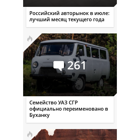
Российский авторынок в июле:
лучший месяц текущего года
261
Семейство УАЗ СГР
официально переименовано в
Буханку