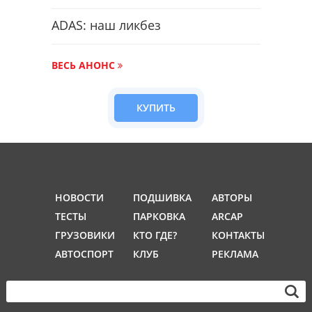
ADAS: наш ликбез
ВЕСЬ АНОНС
КУПИТЬ
НОВОСТИ
ПОДШИВКА
АВТОРЫ
ТЕСТЫ
ПАРКОВКА
ARCAP
ГРУЗОВИКИ
КТО ГДЕ?
КОНТАКТЫ
АВТОСПОРТ
КЛУБ
РЕКЛАМА