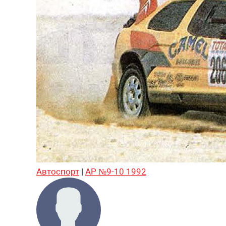
Автоспорт
|
АР №9-10 1992