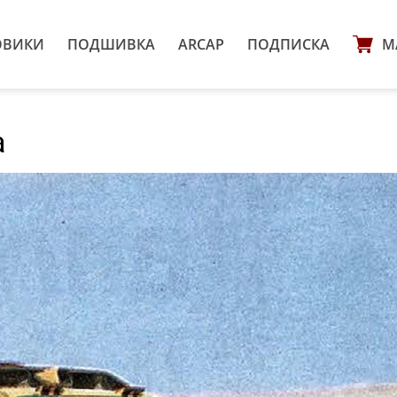
ОВИКИ
ПОДШИВКА
ARCAP
ПОДПИСКА
М
а