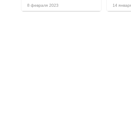
8 февраля 2023
14 январ