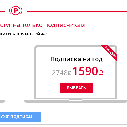
ступна только подписчикам
итесь прямо сейчас
Подписка на год
1590
2748
 УЖЕ ПОДПИСАН