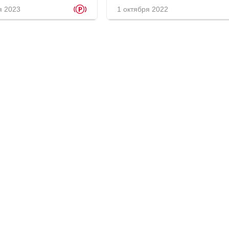
p
я 2023
1 октября 2022