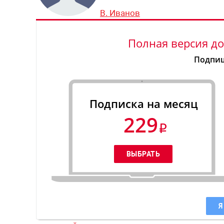
В. Иванов
Полная версия до
Подпиш
Подписка на месяц
229
Я