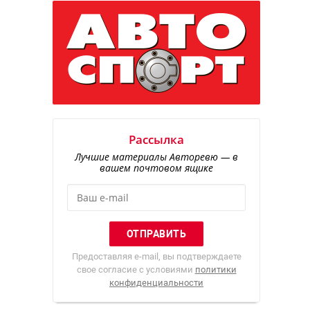
Рассылка
Лучшие материалы Авторевю — в
вашем почтовом ящике
Предоставляя e-mail, вы подтверждаете
свое согласие с условиями
политики
конфиденциальности