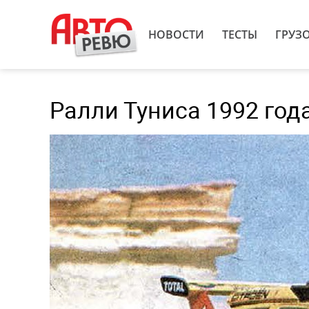
НОВОСТИ
ТЕСТЫ
ГРУЗ
Ралли Туниса 1992 год