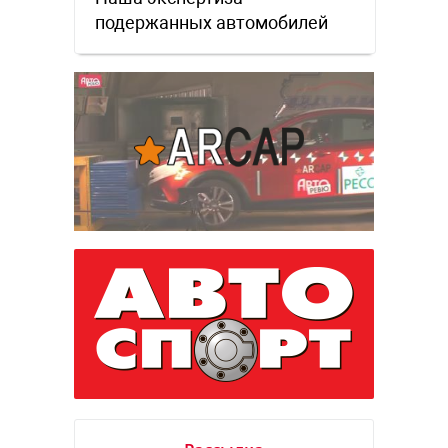
подержанных автомобилей