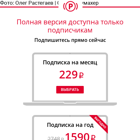
Фото:
Олег Растегаев | Степан Шумахер
Полная версия доступна только
подписчикам
Подпишитесь прямо сейчас
Подписка на месяц
229
Подписка на год
1590
2748