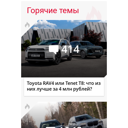
Горячие темы
414
Toyota RAV4 или Tenet T8: что из
них лучше за 4 млн рублей?