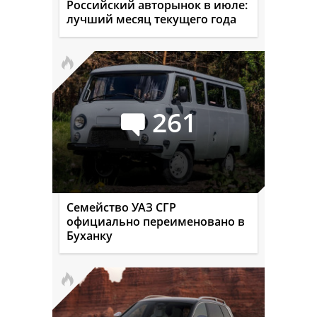
Российский авторынок в июле:
лучший месяц текущего года
261
Семейство УАЗ СГР
официально переименовано в
Буханку