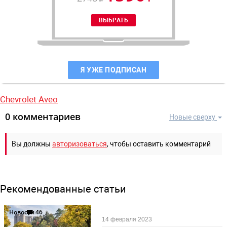
Я УЖЕ ПОДПИСАН
Chevrolet Aveo
0 комментариев
Новые сверху
Вы должны
авторизоваться
, чтобы оставить комментарий
Рекомендованные статьи
Новости
46
14 февраля 2023