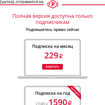
(шутка), отправился на прием.
Полная версия доступна только
подписчикам
Подпишитесь прямо сейчас
Подписка на месяц
229
Подписка на год
1590
2748