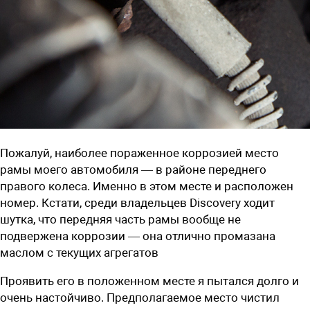
Пожалуй, наиболее пораженное коррозией место
рамы моего автомобиля — в районе переднего
правого колеса. Именно в этом месте и расположен
номер. Кстати, среди владельцев Discovery ходит
шутка, что передняя часть рамы вообще не
подвержена коррозии — она отлично промазана
маслом с текущих агрегатов
Проявить его в положенном месте я пытался долго и
очень настойчиво. Предполагаемое место чистил