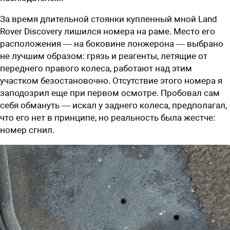
За время длительной стоянки купленный мной Land
Rover Discovery лишился номера на раме. Место его
расположения — на боковине лонжерона — выбрано
не лучшим образом: грязь и реагенты, летящие от
переднего правого колеса, работают над этим
участком безостановочно. Отсутствие этого номера я
заподозрил еще при первом осмотре. Пробовал сам
себя обмануть — искал у заднего колеса, предполагал,
что его нет в принципе, но реальность была жестче:
номер сгнил.