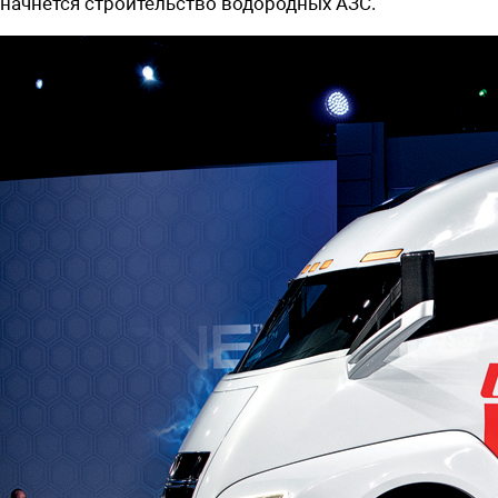
начнется строительство водородных АЗС.