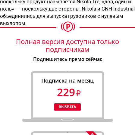
поскольку продукт называется Nikola Tre, «два, один и
ноль» — поскольку две стороны, Nikola и CNH Industrial
объединились для выпуска грузовиков с нулевым
выхлопом.
Полная версия доступна только
подписчикам
Подпишитесь прямо сейчас
Подписка на месяц
229