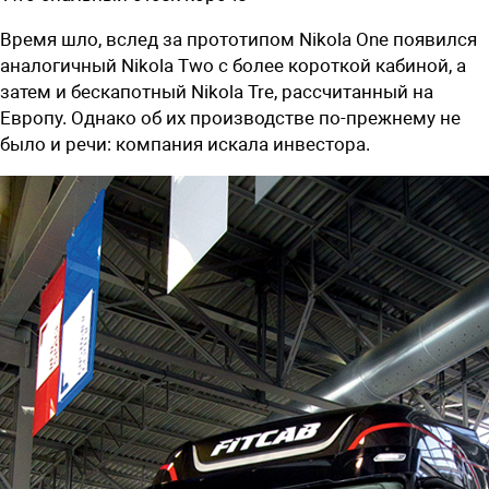
Время шло, вслед за прототипом Nikola One появился
аналогичный Nikola Two с более короткой кабиной, а
затем и бескапотный Nikola Tre, рассчитанный на
Европу. Однако об их производстве по-прежнему не
было и речи: компания искала инвестора.