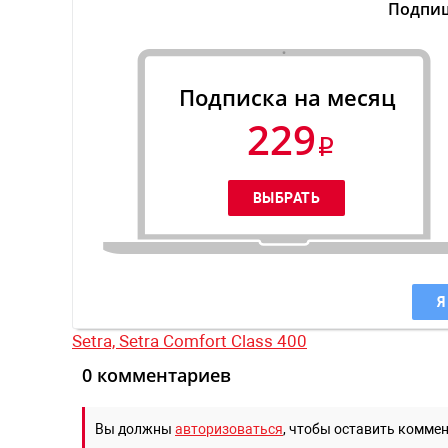
Подпиш
Подписка на месяц
229
Я
Setra,
Setra Comfort Class 400
0 комментариев
Вы должны
авторизоваться
, чтобы оставить комме