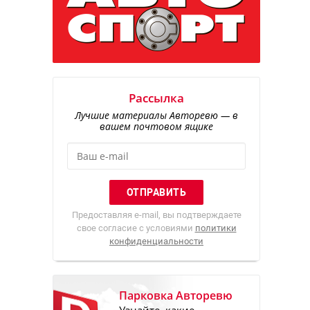
Рассылка
Лучшие материалы Авторевю — в
вашем почтовом ящике
Предоставляя e-mail, вы подтверждаете
свое согласие с условиями
политики
конфиденциальности
Парковка Авторевю