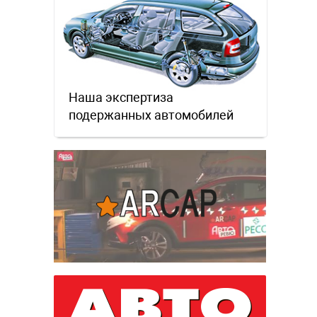
Наша экспертиза
подержанных автомобилей