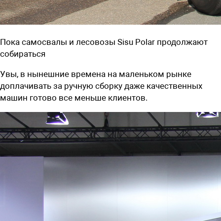
Пока самосвалы и лесовозы Sisu Polar продолжают
собираться
Увы, в нынешние времена на маленьком рынке
доплачивать за ручную сборку даже качественных
машин готово все меньше клиентов.