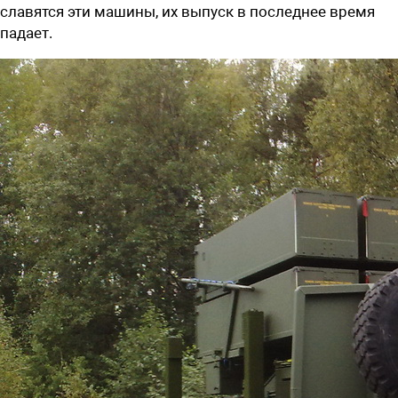
славятся эти машины, их выпуск в последнее время
падает.