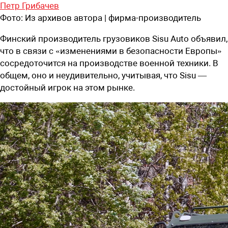
Петр Грибачев
Фото:
Из архивов автора | фирма-производитель
Финский
производитель грузовиков Sisu Auto
объявил,
что в связи с «изменениями в безопасности Европы»
сосредоточится на производстве военной техники. В
общем, оно и неудивительно, учитывая, что Sisu —
достойный игрок на этом рынке.