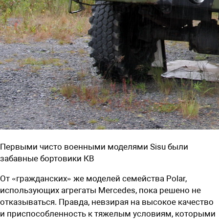
Первыми чисто военными моделями Sisu были
забавные бортовики КВ
От «гражданских» же моделей семейства Polar,
использующих агрегаты Mercedes, пока решено не
отказываться. Правда, невзирая на высокое качество
и приспособленность к тяжелым условиям, которыми