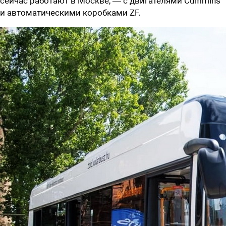
сейчас работают в Москве, — с двигателями Cummins
и автоматическими коробками ZF.