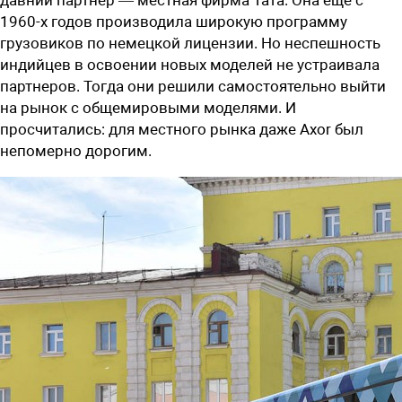
1960-х годов производила широкую программу
грузовиков по немецкой лицензии. Но неспешность
индийцев в освоении новых моделей не устраивала
партнеров. Тогда они решили самостоятельно выйти
на рынок с общемировыми моделями. И
просчитались: для местного рынка даже Axor был
непомерно дорогим.