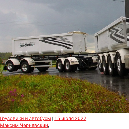
Грузовики и автобусы
|
15 июля 2022
Максим Чернявский
,