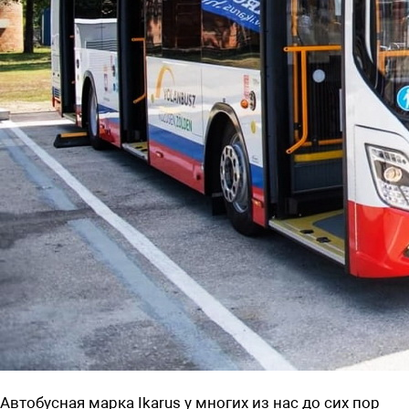
Автобусная марка Ikarus
у многих из нас до сих пор