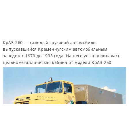
КрАЗ-260 — тяжелый грузовой автомобиль,
выпускавшийся Кременчугским автомобильным
заводом с 1979 до 1993 года. На него устанавливалась
цельнометаллическая кабина от модели КрАЗ-250