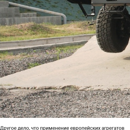
Другое дело, что применение европейских агрегатов