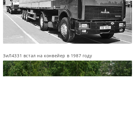
ЗиЛ4331 встал на конвейер в 1987 году