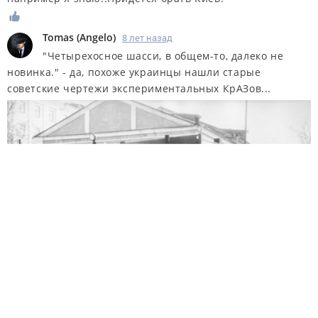
Tomas
(
Angelo
)
8 лет назад
"Четырехосное шасси, в общем-то, далеко не
новинка." - да, похоже украинцы нашли старые
советские чертежи экспериментальных КрАЗов...