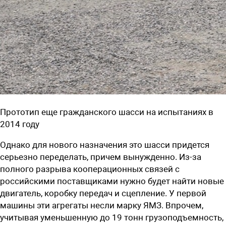
Прототип еще гражданского шасси на испытаниях в
2014 году
Однако для нового назначения это шасси придется
серьезно переделать, причем вынужденно. Из-за
полного разрыва кооперационных связей с
российскими поставщиками нужно будет найти новые
двигатель, коробку передач и сцепление. У первой
машины эти агрегаты несли марку ЯМЗ. Впрочем,
учитывая уменьшенную до 19 тонн грузоподъемность,