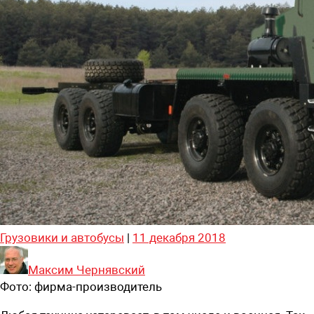
Грузовики и автобусы
|
11 декабря 2018
Максим Чернявский
Фото:
фирма-производитель