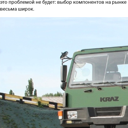
это проблемой не будет: выбор компонентов на рынке
весьма широк.