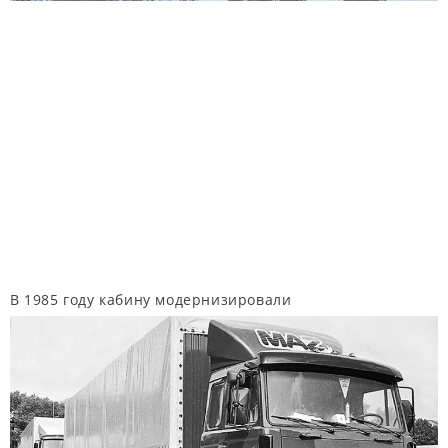
В 1985 году кабину модернизировали