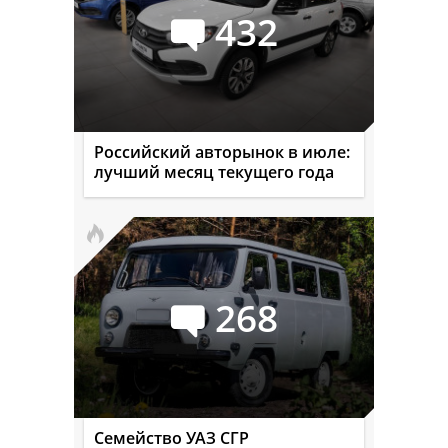
432
Российский авторынок в июле:
лучший месяц текущего года
268
Семейство УАЗ СГР