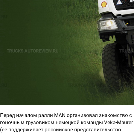
Перед началом ралли MAN организовал знакомство с
гоночным грузовиком немецкой команды Veka-Maurer
(ее поддерживает российское представительство