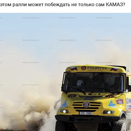
этом ралли может побеждать не только сам КАМАЗ?