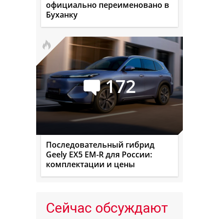
официально переименовано в
Буханку
172
Последовательный гибрид
Geely EX5 EM-R для России:
комплектации и цены
Сейчас обсуждают