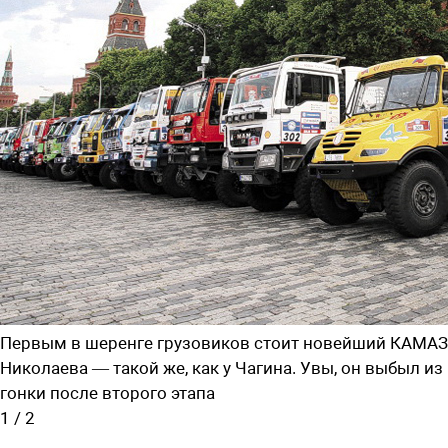
Первым в шеренге грузовиков стоит новейший КАМАЗ
Николаева — такой же, как у Чагина. Увы, он выбыл из
гонки после второго этапа
1
/
2