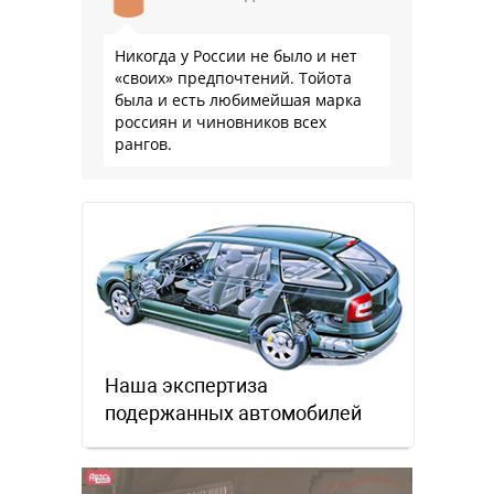
Никогда у России не было и нет
«своих» предпочтений. Тойота
была и есть любимейшая марка
россиян и чиновников всех
рангов.
Наша экспертиза
подержанных автомобилей