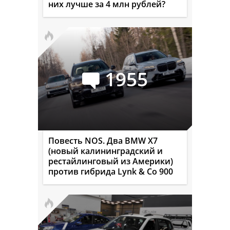
них лучше за 4 млн рублей?
1955
Повесть NOS. Два BMW X7
(новый калининградский и
рестайлинговый из Америки)
против гибрида Lynk & Co 900