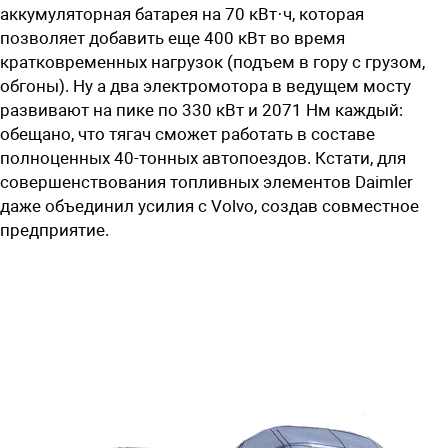
аккумуляторная батарея на 70 кВт·ч, которая
позволяет добавить еще 400 кВт во время
кратковременных нагрузок (подъем в гору с грузом,
обгоны). Ну а два электромотора в ведущем мосту
развивают на пике по 330 кВт и 2071 Нм каждый:
обещано, что тягач сможет работать в составе
полноценных 40-тонных автопоездов. Кстати, для
совершенствования топливных элементов Daimler
даже объединил усилия с Volvo, создав совместное
предприятие.