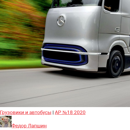
Грузовики и автобусы
|
АР №18 2020
Федор Лапшин