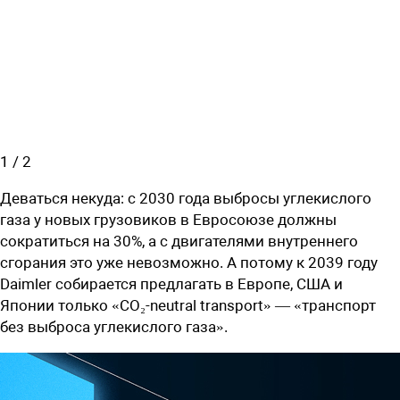
1
/
2
Деваться некуда: с 2030 года выбросы углекислого
газа у новых грузовиков в Евросоюзе должны
сократиться на 30%, а с двигателями внутреннего
сгорания это уже невозможно. А потому к 2039 году
Daimler собирается предлагать в Европе, США и
Японии только «CO
₂
-neutral
transport» — «транспорт
без выброса углекислого газа».