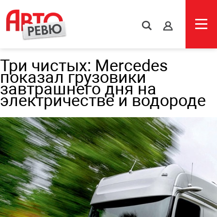
s
Три чистых: Mercedes
показал грузовики
завтрашнего дня на
электричестве и водороде