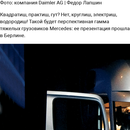
Фото:
компания Daimler AG | Федор Лапшин
Квадратиш, практиш, гут? Нет, круглиш, электриш,
водородиш! Такой будет перспективная гамма
тяжелых грузовиков Mercedes: ее презентация прошла
в Берлине.