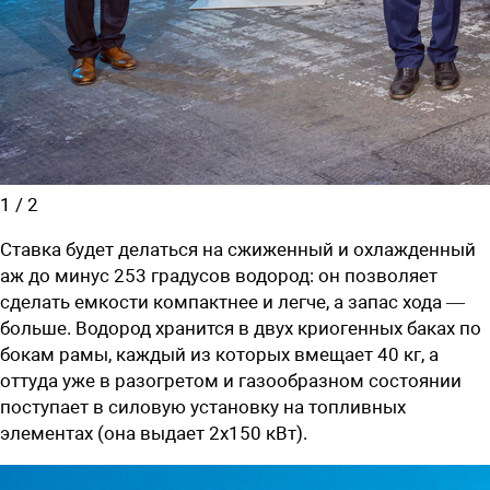
1
/
2
Ставка будет делаться на сжиженный и охлажденный
аж до минус 253 градусов водород: он позволяет
сделать емкости компактнее и легче, а запас хода —
больше. Водород хранится в двух криогенных баках по
бокам рамы, каждый из которых вмещает 40 кг, а
оттуда уже в разогретом и газообразном состоянии
поступает в силовую установку на топливных
элементах (она выдает 2х150 кВт).