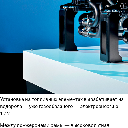
Установка на топливных элементах вырабатывает из
водорода — уже ­газообразного — электроэнергию
1
/
2
Между лонжеронами рамы — высоковольтная