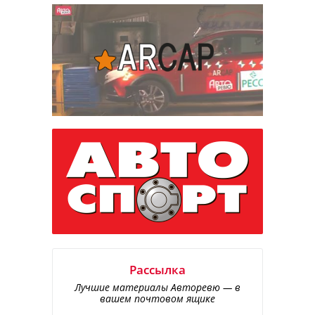
Рассылка
Лучшие материалы Авторевю — в
вашем почтовом ящике