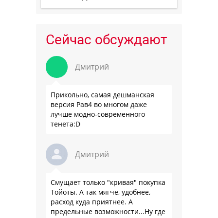
Сейчас обсуждают
Дмитрий
Прикольно, самая дешманская
версия Рав4 во многом даже
лучше модно-современного
тенета:D
Дмитрий
Смущает только "кривая" покупка
Тойоты. А так мягче, удобнее,
расход куда приятнее. А
предельные возможности...Ну где