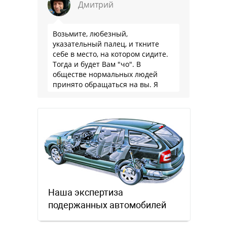
Дмитрий
Возьмите, любезный,
указательный палец, и ткните
себе в место, на котором сидите.
Тогда и будет Вам "чо". В
обществе нормальных людей
принято обращаться на вы. Я
понятно объясняю?
Наша экспертиза
подержанных автомобилей