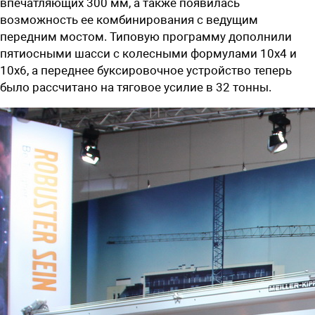
впечатляющих 300 мм, а также появилась
возможность ее комбинирования с ведущим
передним мостом. Типовую программу дополнили
пятиосными шасси с колесными формулами 10х4 и
10х6, а переднее буксировочное устройство теперь
было рассчитано на тяговое усилие в 32 тонны.