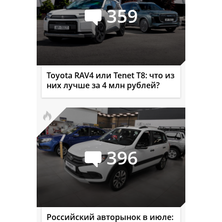
359
Toyota RAV4 или Tenet T8: что из
них лучше за 4 млн рублей?
396
Российский авторынок в июле: