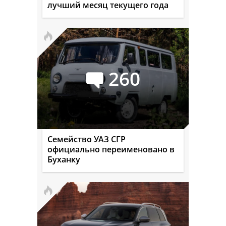
лучший месяц текущего года
260
Семейство УАЗ СГР
официально переименовано в
Буханку