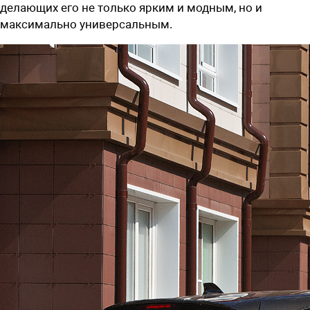
делающих его не только ярким и модным, но и
максимально универсальным.