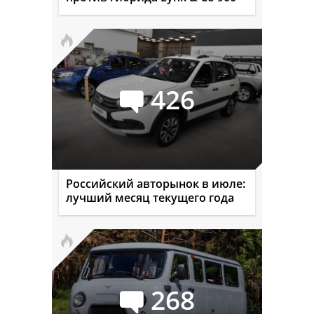
426
Российский авторынок в июле:
лучший месяц текущего года
268