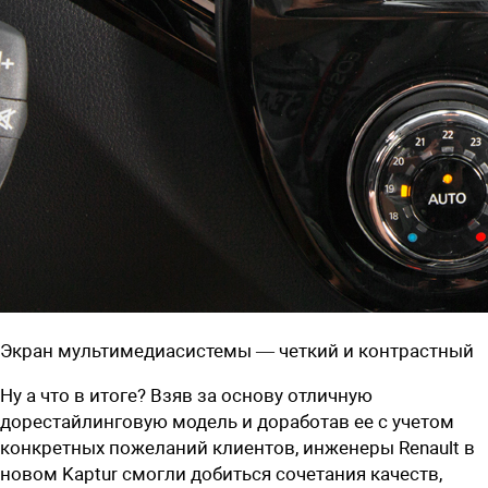
Экран мультимедиасистемы — четкий и контрастный
Ну а что в итоге? Взяв за основу отличную
дорестайлинговую модель и доработав ее с учетом
конкретных пожеланий клиентов, инженеры Renault в
новом Kaptur смогли добиться сочетания качеств,