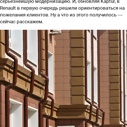
серьезнейшую модернизацию. И, обновляя Kaptur, в
Renault в первую очередь решили ориентироваться на
пожелания клиентов. Ну а что из этого получилось —
сейчас расскажем.