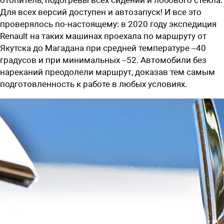
Для всех версий доступен и автозапуск! И все это
проверялось по-настоящему: в 2020 году экспедиция
Renault на таких машинах проехала по маршруту от
Якутска до Магадана при средней температуре –40
градусов и при минимальных –52. Автомобили без
нареканий преодолели маршрут, доказав тем самым
подготовленность к работе в любых условиях.