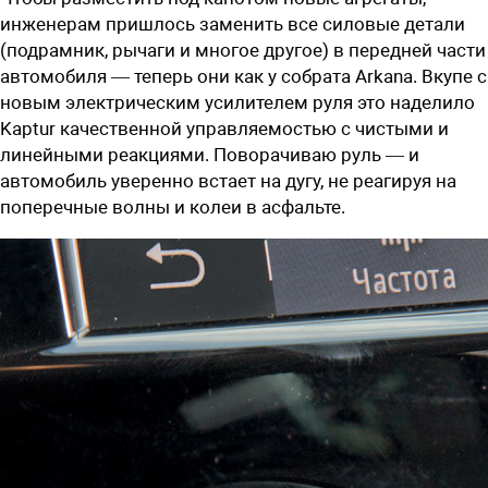
инженерам пришлось заменить все силовые детали
(подрамник, рычаги и многое другое) в передней части
автомобиля — теперь они как у собрата Arkana. Вкупе с
новым электрическим усилителем руля это наделило
Kaptur качественной управляемостью с чистыми и
линейными реакциями. Поворачиваю руль — и
автомобиль уверенно встает на дугу, не реагируя на
поперечные волны и колеи в асфальте.