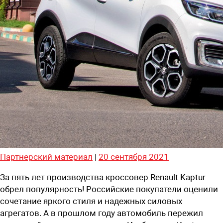
Партнерский материал
|
20 сентября 2021
За пять лет производства кроссовер Renault Kaptur
обрел популярность! Российские покупатели оценили
сочетание яркого стиля и надежных силовых
агрегатов. А в прошлом году автомобиль пережил