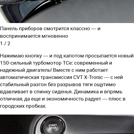
Панель приборов смотрится ­классно — и
воспринимается мгновенно
1
/
2
Нажимаю кнопку — и под капотом просыпается новый
150-сильный турбомотор TCe: современный и
надежный двигатель! Вместе с ним работает
автоматическая трансмиссия CVT X-Tronic — с ней
стабильный разгон без разрывов тяги ощутимо
вдавливает в спинку сиденья. Динамика и впрямь
отличная, да еще и экономичность радует — плюс в
городских пробках.