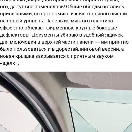
ого, да тут все поменялось! Общие обводы остались
привычными, но эргономика и качество явно вышли
на новый уровень. Панель из мягкого пластика
эффектно обтекает фирменные круглые боковые
дефлекторы. Документы убираю в удобный ящичек
для мелочовки в верхней части панели — им приятно
было пользоваться и в дорестайлинговой версии, а
новая крышка закрывается с приятным звуком
«щелк».