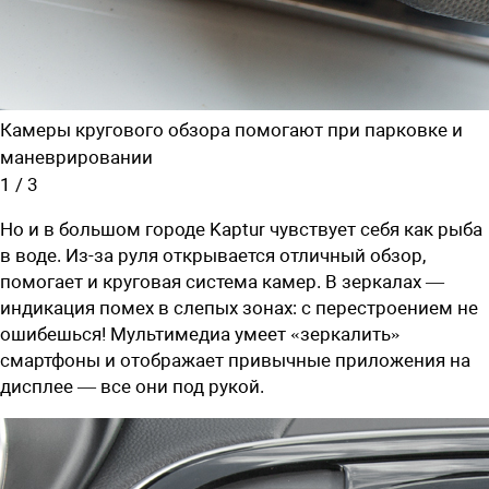
Камеры кругового обзора помогают при парковке и
маневрировании
1
/
3
Но и в большом городе Kaptur чувствует себя как рыба
в воде. Из-за руля открывается отличный обзор,
помогает и круговая система камер. В зеркалах —
индикация помех в слепых зонах: с перестроением не
ошибешься! Мультимедиа умеет «зеркалить»
смартфоны и отображает привычные приложения на
дисплее — все они под рукой.