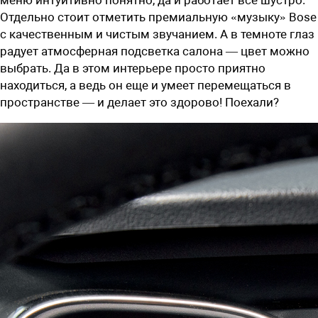
Отдельно стоит отметить премиальную «музыку» Bose
с качественным и чистым звучанием. А в темноте глаз
радует атмосферная подсветка салона — цвет можно
выбрать. Да в этом интерьере просто приятно
находиться, а ведь он еще и умеет перемещаться в
пространстве — и делает это здорово! Поехали?