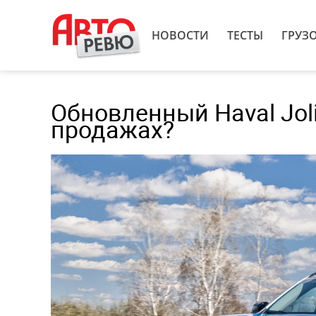
НОВОСТИ
ТЕСТЫ
ГРУЗ
Обновленный Haval Joli
продажах?