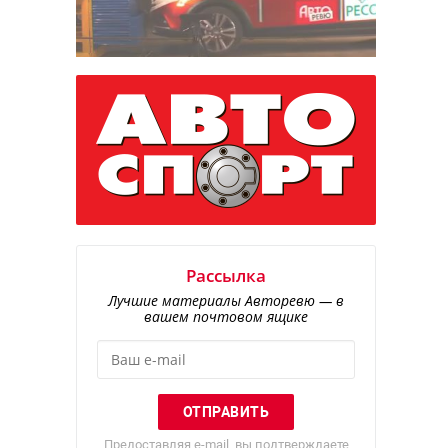
Рассылка
Лучшие материалы Авторевю — в
вашем почтовом ящике
Предоставляя e-mail, вы подтверждаете