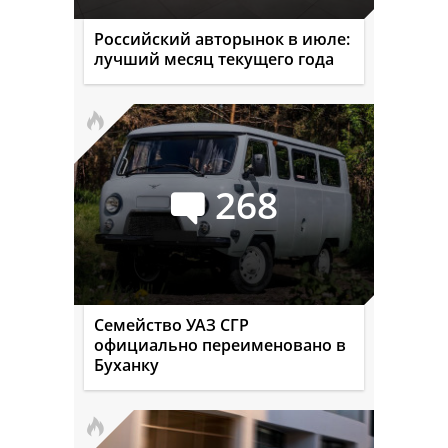
Российский авторынок в июле:
лучший месяц текущего года
268
Семейство УАЗ СГР
официально переименовано в
Буханку