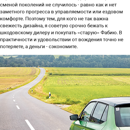
сменой поколений не случилось - равно как и нет
заметного прогресса в управляемости или ездовом
комфорте. Поэтому тем, для кого не так важна
свежесть дизайна, я советую срочно бежать к
шкодовскому дилеру и покупать «старую» Фабию. В
практичности и удовольствии от вождения точно не
потеряете, а деньги - сэкономите.