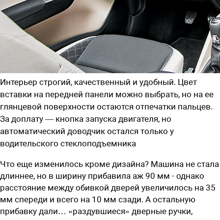
Интерьер строгий, качественный и удобный. Цвет
вставки на передней панели можно выбрать, но на ее
глянцевой поверхности остаются отпечатки пальцев.
За доплату — кнопка запуска двигателя, но
автоматический доводчик остался только у
водительского стеклоподъемника
Что еще изменилось кроме дизайна? Машина не стала
длиннее, но в ширину прибавила аж 90 мм - однако
расстояние между обивкой дверей увеличилось на 35
мм спереди и всего на 10 мм сзади. А остальную
прибавку дали… «раздувшиеся» дверные ручки,