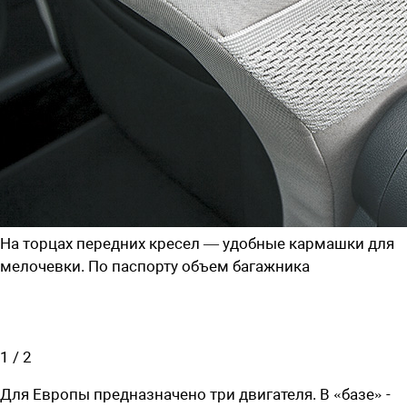
На торцах передних кресел — удобные кармашки для
мелочевки. По паспорту объем багажника
1
/
2
Для Европы предназначено три двигателя. В «базе» -