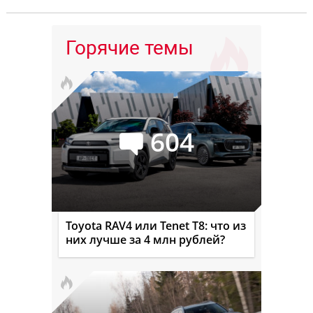
Горячие темы
604
Toyota RAV4 или Tenet T8: что из
них лучше за 4 млн рублей?