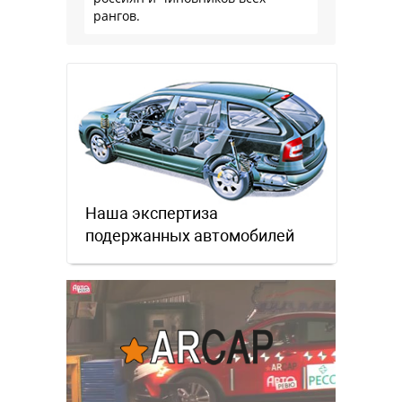
рангов.
Наша экспертиза
подержанных автомобилей