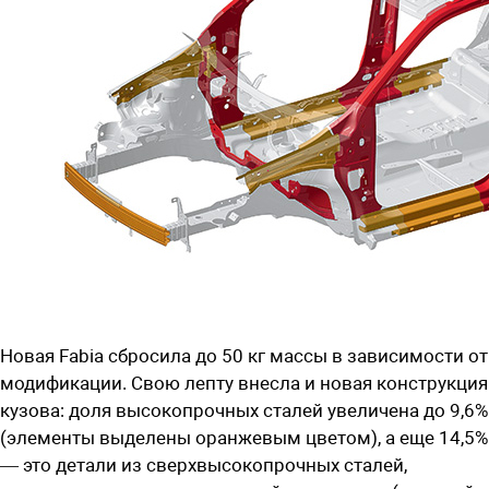
Новая Fabia сбросила до 50 кг массы в зависимости от
модификации. Свою лепту внесла и новая конструкция
кузова: доля высокопрочных сталей увеличена до 9,6%
(элементы выделены оранжевым цветом), а еще 14,5%
— это детали из сверхвысокопрочных сталей,