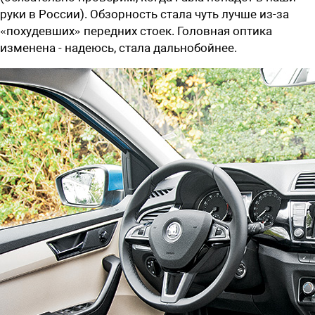
руки в России). Обзорность стала чуть лучше из-за
«похудевших» передних стоек. Головная оптика
изменена - надеюсь, стала дальнобойнее.