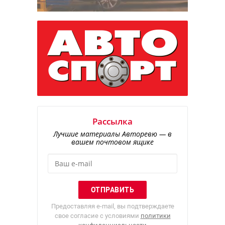
Рассылка
Лучшие материалы Авторевю — в
вашем почтовом ящике
Предоставляя e-mail, вы подтверждаете
свое согласие с условиями
политики