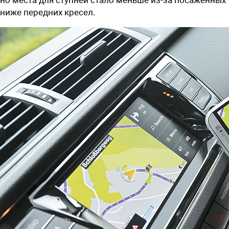
ниже передних кресел.